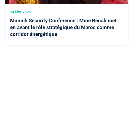
14 févr. 2025
Munich Security Conference : Mme Benali met
en avant le rôle stratégique du Maroc comme
corridor énergétique