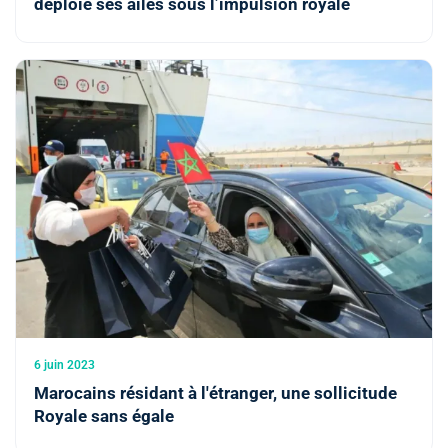
déploie ses ailes sous l’impulsion royale
6 juin 2023
Marocains résidant à l'étranger, une sollicitude
Royale sans égale