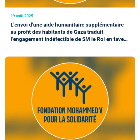
19 août 2025
L'envoi d'une aide humanitaire supplémentaire
au profit des habitants de Gaza traduit
l'engagement indéfectible de SM le Roi en faveur
de la cause palestinienne (Responsable)