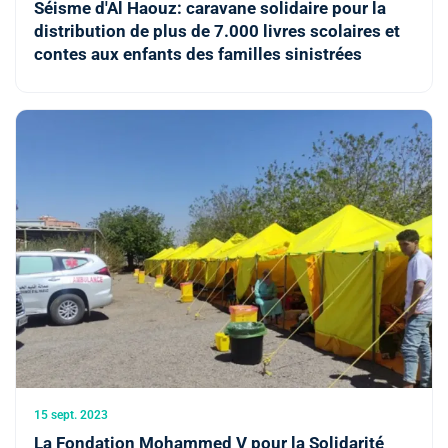
Séisme d'Al Haouz: caravane solidaire pour la
distribution de plus de 7.000 livres scolaires et
contes aux enfants des familles sinistrées
15 sept. 2023
La Fondation Mohammed V pour la Solidarité