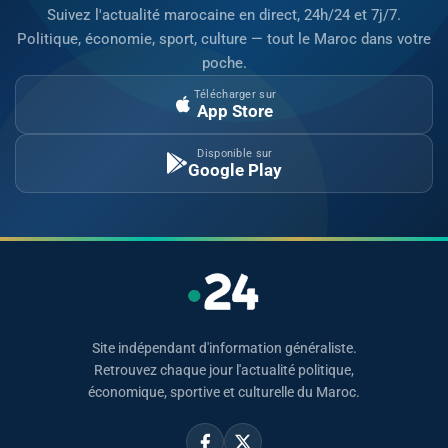
Suivez l'actualité marocaine en direct, 24h/24 et 7j/7.
Politique, économie, sport, culture — tout le Maroc dans votre
poche.
Télécharger sur
App Store
Disponible sur
Google Play
Site indépendant d'information généraliste.
Retrouvez chaque jour l'actualité politique,
économique, sportive et culturelle du Maroc.