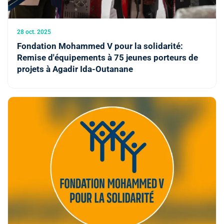
28 oct. 2025
Fondation Mohammed V pour la solidarité:
Remise d'équipements à 75 jeunes porteurs de
projets à Agadir Ida-Outanane