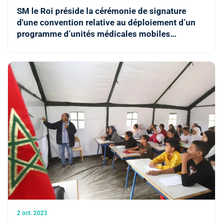
SM le Roi préside la cérémonie de signature
d'une convention relative au déploiement d’un
programme d’unités médicales mobiles
connectées en faveur du monde rural
2 oct. 2023