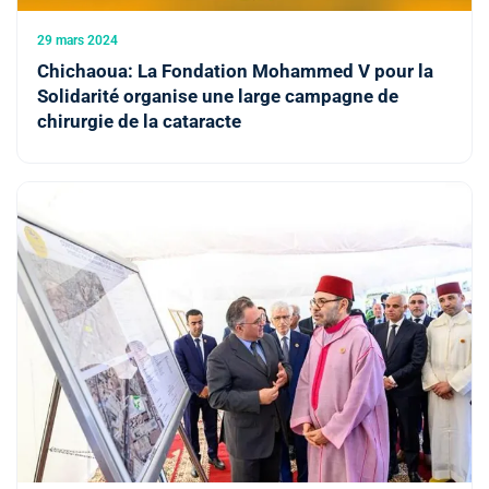
29 mars 2024
Chichaoua: La Fondation Mohammed V pour la
Solidarité organise une large campagne de
chirurgie de la cataracte