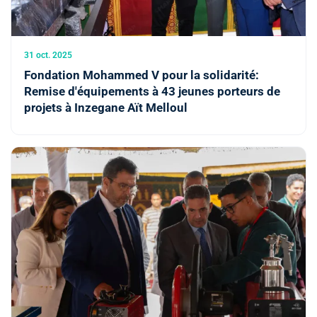
31 oct. 2025
Fondation Mohammed V pour la solidarité:
Remise d'équipements à 43 jeunes porteurs de
projets à Inzegane Aït Melloul