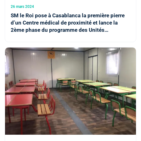
26 mars 2024
SM le Roi pose à Casablanca la première pierre
d’un Centre médical de proximité et lance la
2ème phase du programme des Unités
Médicales Mobiles Connectées