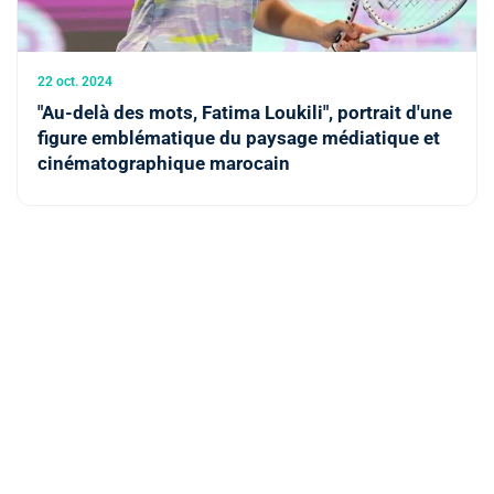
22 oct. 2024
"Au-delà des mots, Fatima Loukili", portrait d'une
figure emblématique du paysage médiatique et
cinématographique marocain