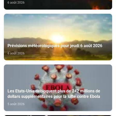
6 août 2026
Prévisions météorologiques pour jeudi 6 août 2026
6 août 2026
Les Etats-Unis débloquent plus de 242 millions de
dollars supplémentaires pour la lutte contre Ebola
5 août 2026