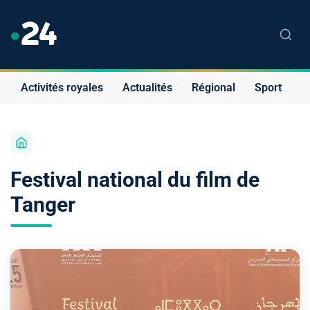
Activités royales
Actualités
Régional
Sport
S
Festival national du film de
Tanger