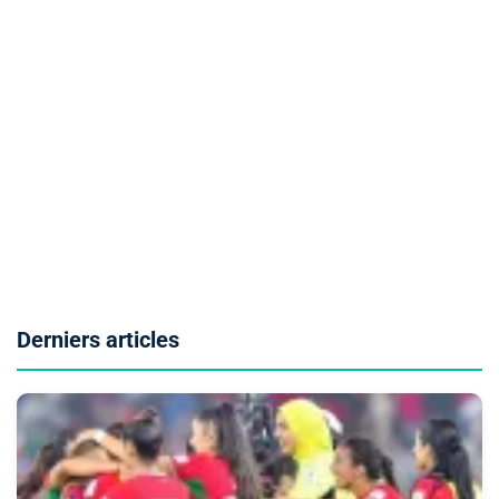
Derniers articles