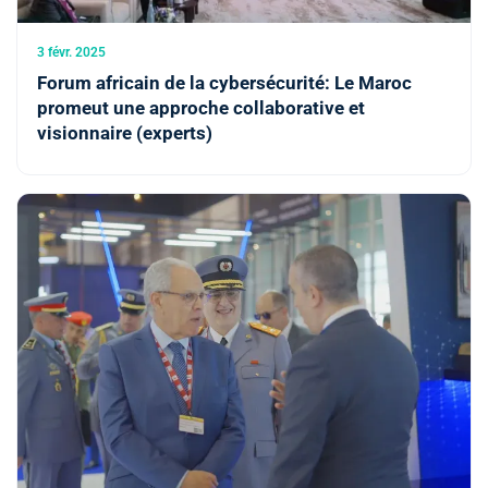
3 févr. 2025
Forum africain de la cybersécurité: Le Maroc
promeut une approche collaborative et
visionnaire (experts)