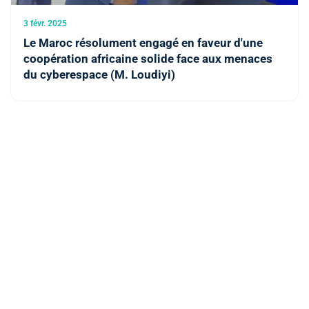
3 févr. 2025
Le Maroc résolument engagé en faveur d'une
coopération africaine solide face aux menaces
du cyberespace (M. Loudiyi)