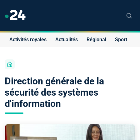
Activités royales
Actualités
Régional
Sport
S
Direction générale de la
sécurité des systèmes
d'information