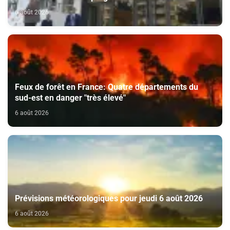
certificats de dépôt
6 août 2026
Feux de forêt en France: Quatre départements du
sud-est en danger "très élevé"
6 août 2026
Prévisions météorologiques pour jeudi 6 août 2026
6 août 2026