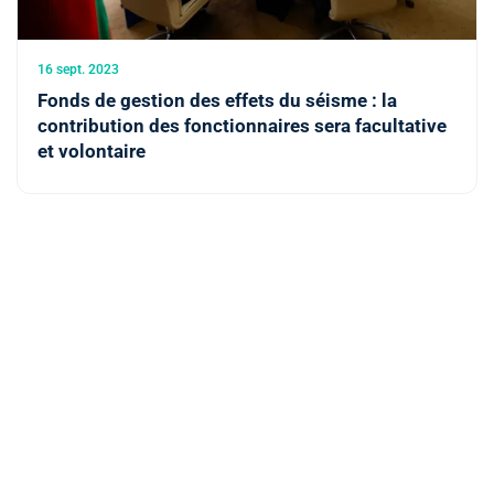
16 sept. 2023
Fonds de gestion des effets du séisme : la
contribution des fonctionnaires sera facultative
et volontaire