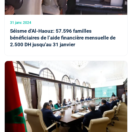
31 janv. 2024
Séisme d'Al-Haouz: 57.596 familles
bénéficiaires de l’aide financière mensuelle de
2.500 DH jusqu'au 31 janvier