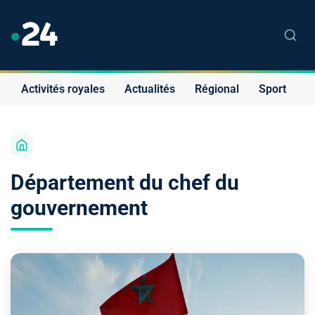
Activités royales
Actualités
Régional
Sport
S
Département du chef du
gouvernement