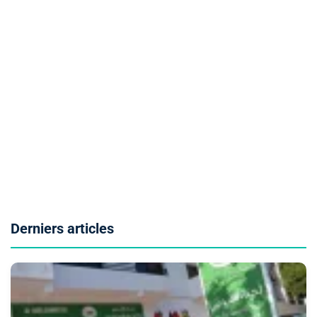
Derniers articles