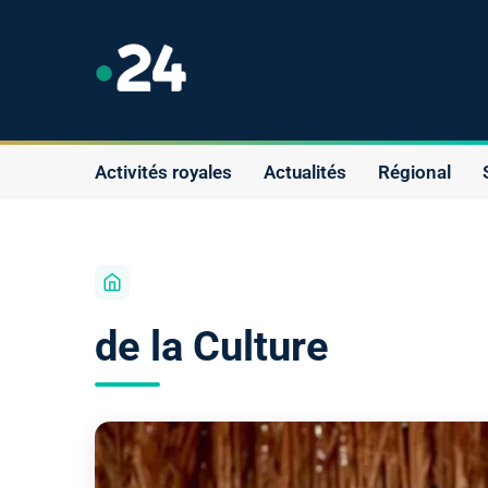
Activités royales
Actualités
Régional
de la Culture