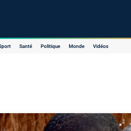
Sport
Santé
Politique
Monde
Vidéos