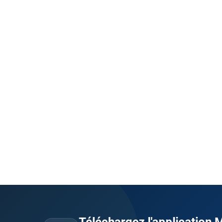
Téléchargez l'application