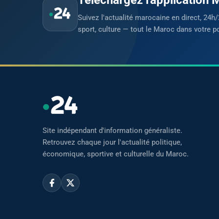
Suivez l'actualité marocaine en direct, 24h/
sport, culture — tout le Maroc dans votre p
Site indépendant d'information généraliste.
Retrouvez chaque jour l'actualité politique,
économique, sportive et culturelle du Maroc.