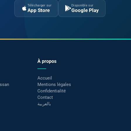
Télécharger sur
Disponible sur
App Store
Google Play
À propos
Accueil
assan
Mentions légales
Confidentialité
Contact
بالعربية