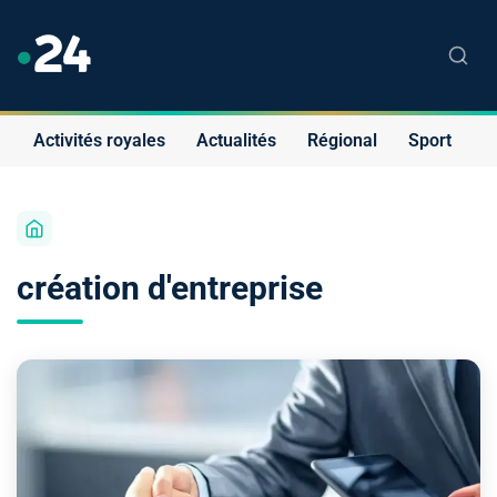
Activités royales
Actualités
Régional
Sport
S
création d'entreprise