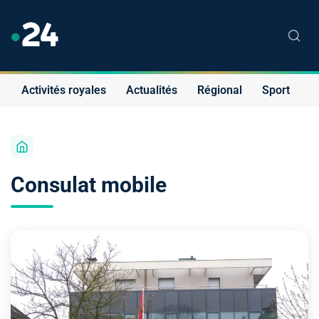
Activités royales
Actualités
Régional
Sport
S
Consulat mobile