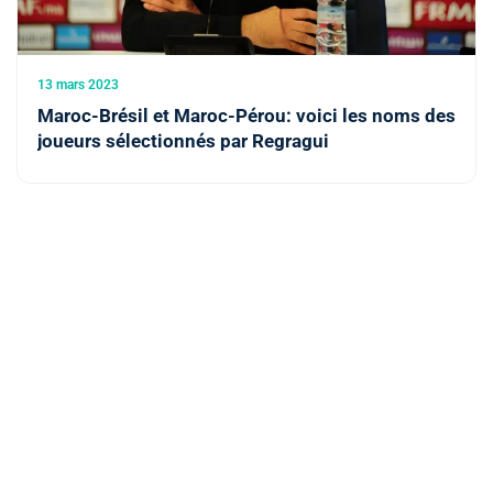
13 mars 2023
Maroc-Brésil et Maroc-Pérou: voici les noms des
joueurs sélectionnés par Regragui