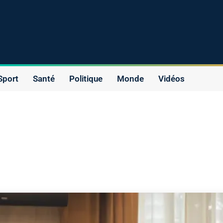
Sport
Santé
Politique
Monde
Vidéos