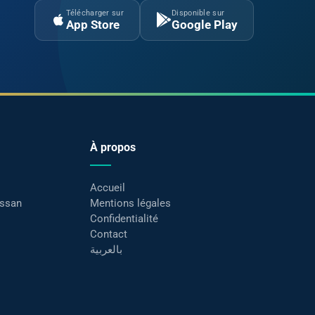
Télécharger sur
Disponible sur
App Store
Google Play
À propos
Accueil
assan
Mentions légales
Confidentialité
Contact
بالعربية