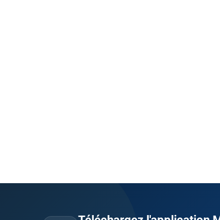
Téléchargez l'application