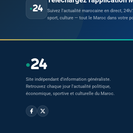
Suivez l'actualité marocaine en direct, 24h/
sport, culture — tout le Maroc dans votre p
Site indépendant d'information généraliste.
Retrouvez chaque jour l'actualité politique,
économique, sportive et culturelle du Maroc.