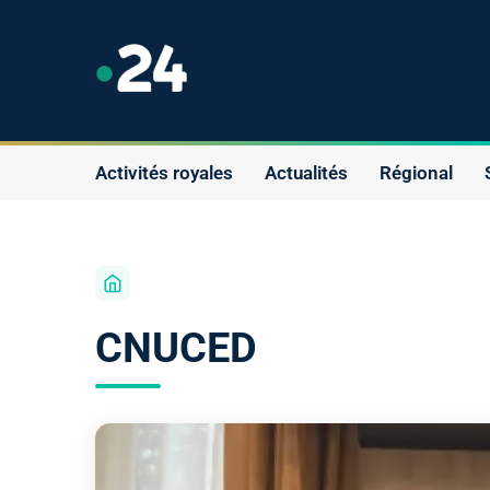
Activités royales
Actualités
Régional
CNUCED