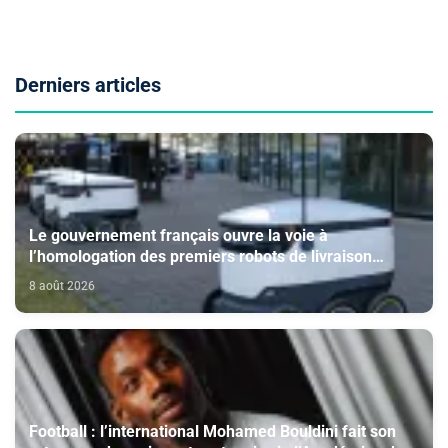
Derniers articles
Le gouvernement français ouvre la voie à
l’homologation des premiers robots de livraison
autonome
8 août 2026
Football : l’international Mohamed Bouldini fait son