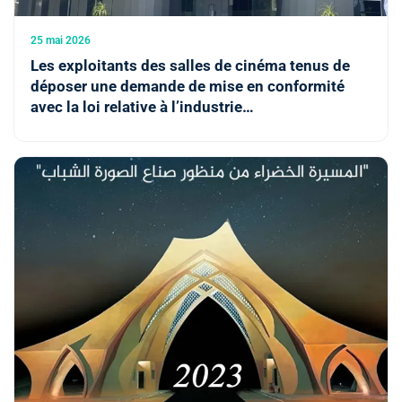
25 mai 2026
Les exploitants des salles de cinéma tenus de
déposer une demande de mise en conformité
avec la loi relative à l’industrie
cinématographique (CCM)