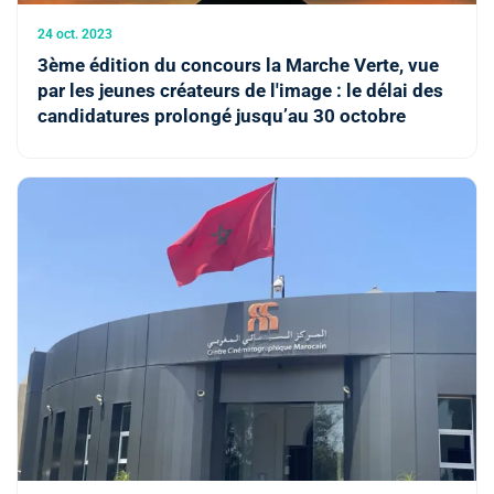
24 oct. 2023
3ème édition du concours la Marche Verte, vue
par les jeunes créateurs de l'image : le délai des
candidatures prolongé jusqu’au 30 octobre