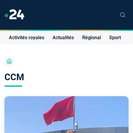
Activités royales
Actualités
Régional
Sport
S
CCM