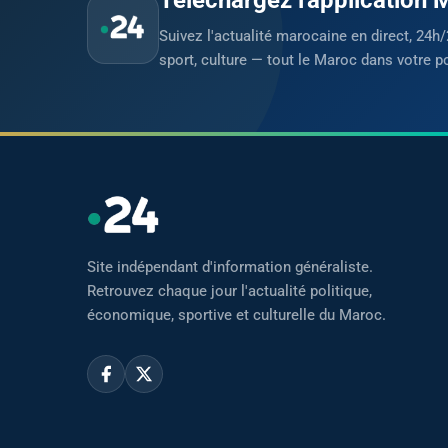
Suivez l'actualité marocaine en direct, 24h/
sport, culture — tout le Maroc dans votre p
Site indépendant d'information généraliste.
Retrouvez chaque jour l'actualité politique,
économique, sportive et culturelle du Maroc.