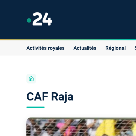
Activités royales
Actualités
Régional
CAF Raja