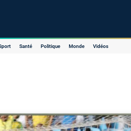
Sport
Santé
Politique
Monde
Vidéos