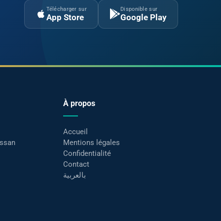
Télécharger sur
Disponible sur
App Store
Google Play
À propos
Accueil
assan
Mentions légales
Confidentialité
Contact
بالعربية