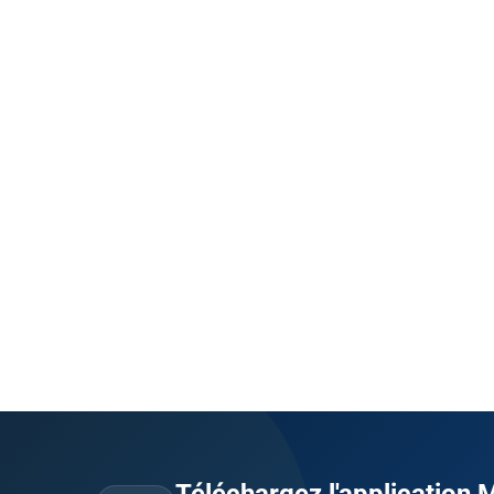
Téléchargez l'application