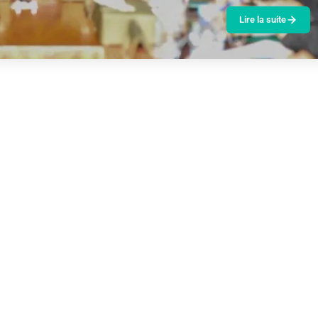
Lire la suite