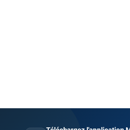
Téléchargez l'application