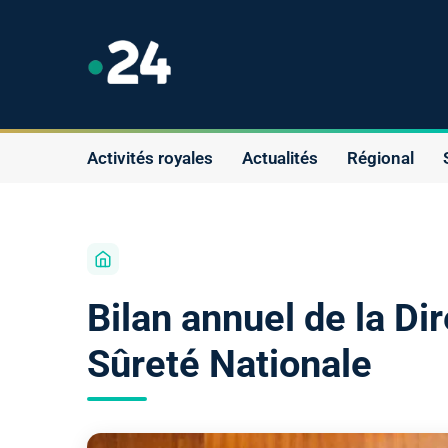
Activités royales
Actualités
Régional
Bilan annuel de la Di
Sûreté Nationale