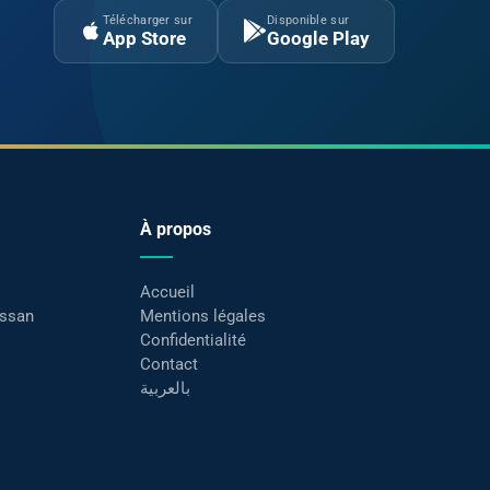
Télécharger sur
Disponible sur
App Store
Google Play
À propos
Accueil
assan
Mentions légales
Confidentialité
Contact
بالعربية