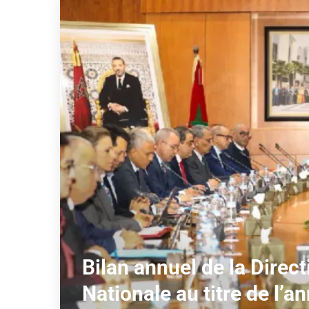
Bilan annuel de la Direc
Nationale au titre de l’