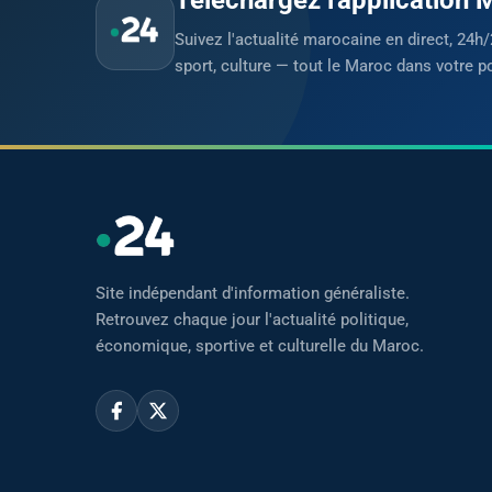
Suivez l'actualité marocaine en direct, 24h/
sport, culture — tout le Maroc dans votre p
Site indépendant d'information généraliste.
Retrouvez chaque jour l'actualité politique,
économique, sportive et culturelle du Maroc.