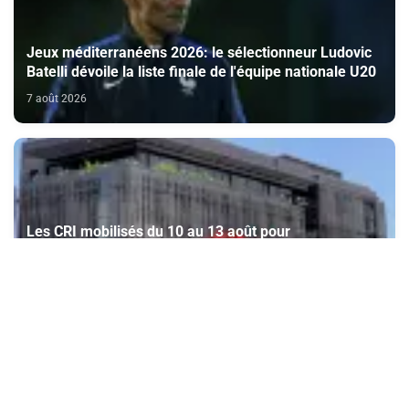
Jeux méditerranéens 2026: le sélectionneur Ludovic
Batelli dévoile la liste finale de l'équipe nationale U20
7 août 2026
Les CRI mobilisés du 10 au 13 août pour
accompagner les projets des Marocains du Monde
7 août 2026