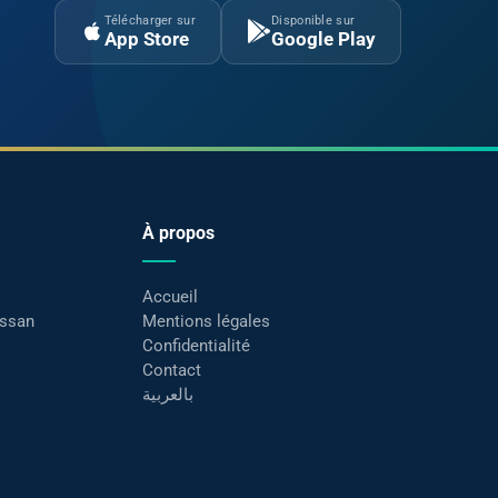
Télécharger sur
Disponible sur
App Store
Google Play
À propos
Accueil
assan
Mentions légales
Confidentialité
Contact
بالعربية