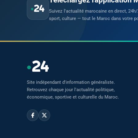
Suivez l'actualité marocaine en direct, 24h/
sport, culture — tout le Maroc dans votre p
Site indépendant d'information généraliste.
Retrouvez chaque jour l'actualité politique,
économique, sportive et culturelle du Maroc.