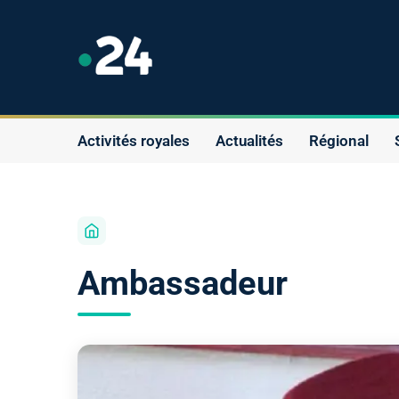
Activités royales
Actualités
Régional
Ambassadeur