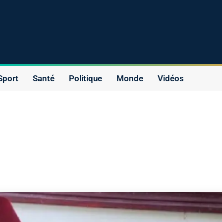
Sport
Santé
Politique
Monde
Vidéos