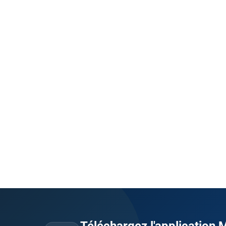
Téléchargez l'application