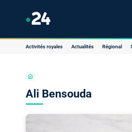
Activités royales
Actualités
Régional
Ali Bensouda