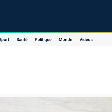
Sport
Santé
Politique
Monde
Vidéos