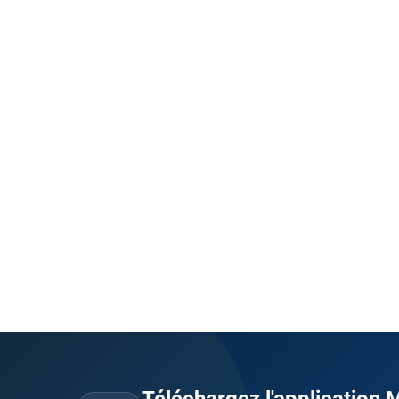
Téléchargez l'application