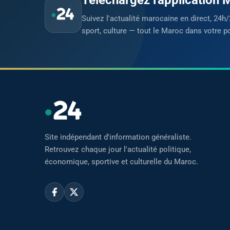
Suivez l'actualité marocaine en direct, 24h/
sport, culture — tout le Maroc dans votre p
Site indépendant d'information généraliste.
Retrouvez chaque jour l'actualité politique,
économique, sportive et culturelle du Maroc.