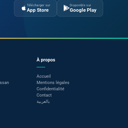
Télécharger sur
Disponible sur
App Store
Google Play
À propos
Accueil
assan
Mentions légales
Confidentialité
Contact
بالعربية