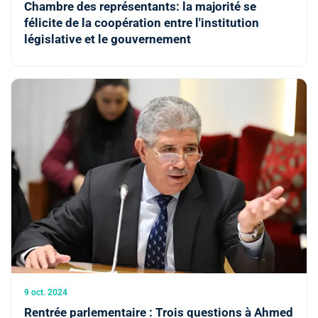
Chambre des représentants: la majorité se
félicite de la coopération entre l'institution
législative et le gouvernement
9 oct. 2024
Rentrée parlementaire : Trois questions à Ahmed