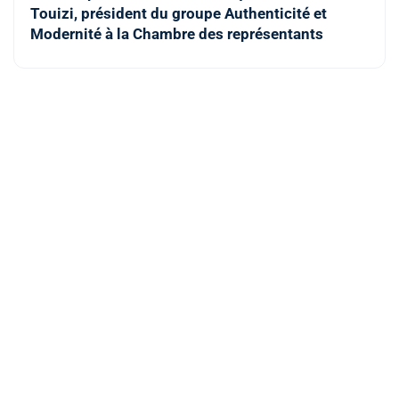
Touizi, président du groupe Authenticité et
Modernité à la Chambre des représentants