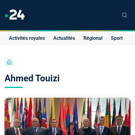
Activités royales
Actualités
Régional
Sport
S
Ahmed Touizi