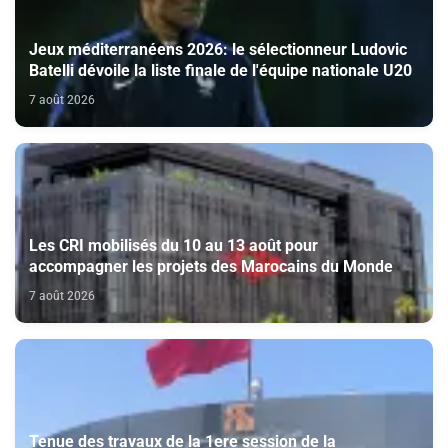
Jeux méditerranéens 2026: le sélectionneur Ludovic
Batelli dévoile la liste finale de l'équipe nationale U20
7 août 2026
Les CRI mobilisés du 10 au 13 août pour
accompagner les projets des Marocains du Monde
7 août 2026
Tenue des travaux de la 1ere session de la