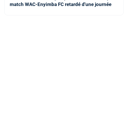
match WAC-Enyimba FC retardé d'une journée