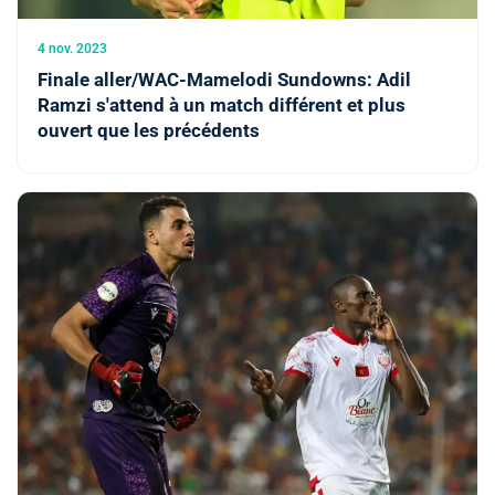
4 nov. 2023
Finale aller/WAC-Mamelodi Sundowns: Adil
Ramzi s'attend à un match différent et plus
ouvert que les précédents