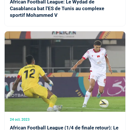
African Football League: Le Wydad de
Casablanca bat l'ES de Tunis au complexe
sportif Mohammed V
24 oct. 2023
African Football League (1/4 de finale retour): Le