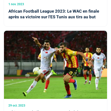
1 nov. 2023
African Football League 2023: Le WAC en finale
après sa victoire sur l'ES Tunis aux tirs au but
29 oct. 2023