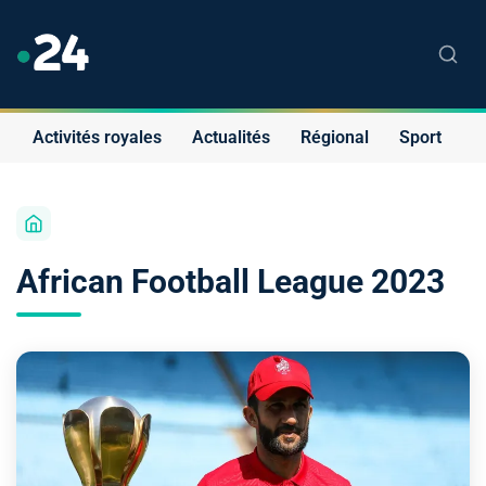
Activités royales
Actualités
Régional
Sport
S
African Football League 2023