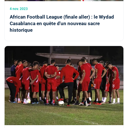
4 nov. 2023
African Football League (finale aller) : le Wydad
Casablanca en quête d'un nouveau sacre
historique