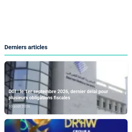
Derniers articles
DGI : le 1er septembre 2026, dernier délai pour
plusieurs obligations fiscales
10 août 2026