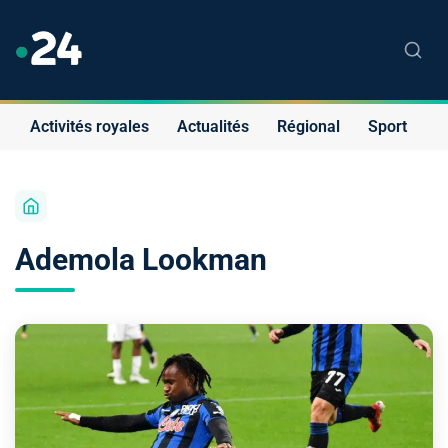
Activités royales
Actualités
Régional
Sport
S
Ademola Lookman