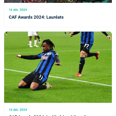
16 déc. 2024
CAF Awards 2024: Lauréats
16 déc. 2024