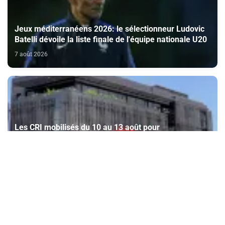
Jeux méditerranéens 2026: le sélectionneur Ludovic
Batelli dévoile la liste finale de l'équipe nationale U20
7 août 2026
Les CRI mobilisés du 10 au 13 août pour
accompagner les projets des Marocains du Monde
7 août 2026