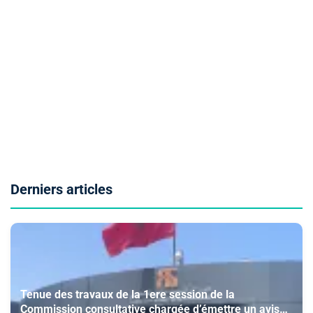
Derniers articles
Tenue des travaux de la 1ere session de la
Commission consultative chargée d’émettre un avis