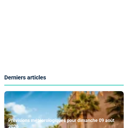
Derniers articles
Prévisions météorologiques pour dimanche 09 août
2026