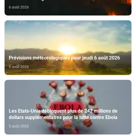
6 août 2026
Prévisions météorologiques pour jeudi 6 août 2026
6 août 2026
Les Etats-Unis débloquent plus de 242 millions de
dollars supplémentaires pour la lutte contre Ebola
5 août 2026