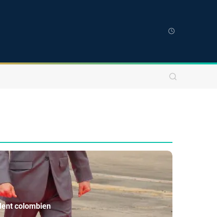
ident colombien