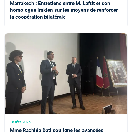
Marrakech : Entretiens entre M. Laftit et son
homologue irakien sur les moyens de renforcer
la coopération bilatérale
18 févr. 2025
Mme Rachida Dati souligne les avancées