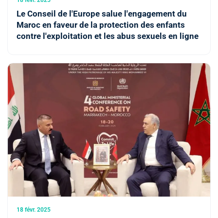
Le Conseil de l'Europe salue l'engagement du
Maroc en faveur de la protection des enfants
contre l'exploitation et les abus sexuels en ligne
18 févr. 2025