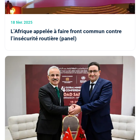
18 févr. 2025
L’Afrique appelée à faire front commun contre
l’insécurité routière (panel)