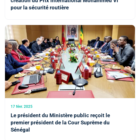
création du Prix international Mohammed VI
pour la sécurité routière
17 févr. 2025
Le président du Ministère public reçoit le
premier président de la Cour Suprême du
Sénégal