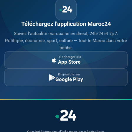
Téléchargez l'application Maroc24
Suivez l'actualité marocaine en direct, 24h/24 et 7j/7.
Politique, économie, sport, culture — tout le Maroc dans votre
poche.
Télécharger sur
App Store
Disponible sur
Google Play
Site indépendant d'information généraliste.