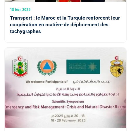
18 févr. 2025
Transport : le Maroc et la Turquie renforcent leur
coopération en matière de déploiement des
tachygraphes