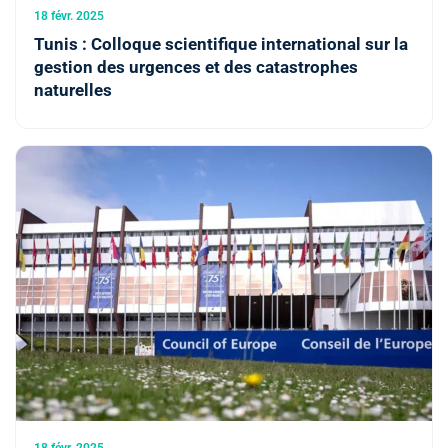
18 févr. 2025
Tunis : Colloque scientifique international sur la
gestion des urgences et des catastrophes
naturelles
18 févr. 2025