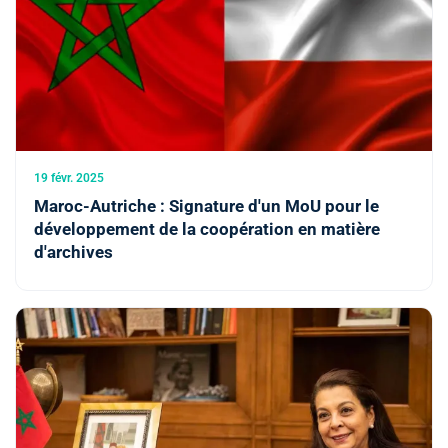
19 févr. 2025
Maroc-Autriche : Signature d'un MoU pour le
développement de la coopération en matière
d'archives