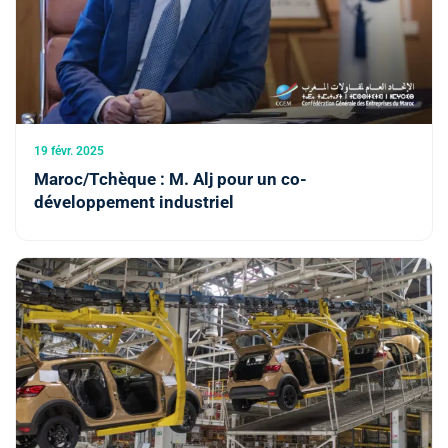
19 févr. 2025
Maroc/Tchèque : M. Alj pour un co-
développement industriel