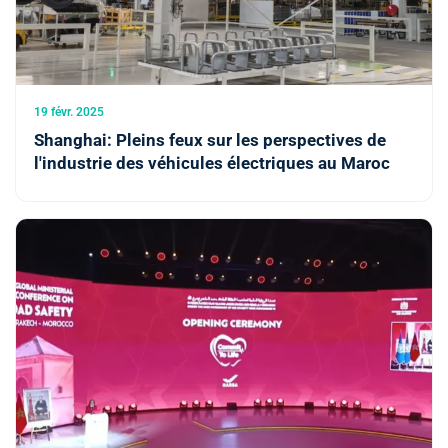
19 févr. 2025
Shanghai: Pleins feux sur les perspectives de
l'industrie des véhicules électriques au Maroc