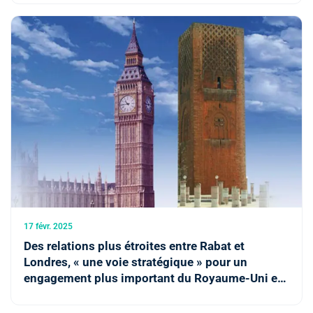
17 févr. 2025
Des relations plus étroites entre Rabat et
Londres, « une voie stratégique » pour un
engagement plus important du Royaume-Uni en
Afrique (média britannique)