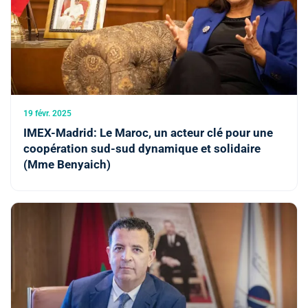
19 févr. 2025
IMEX-Madrid: Le Maroc, un acteur clé pour une
coopération sud-sud dynamique et solidaire
(Mme Benyaich)