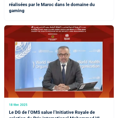
réalisées par le Maroc dans le domaine du
gaming
18 févr. 2025
Le DG de l’OMS salue l’Initiative Royale de