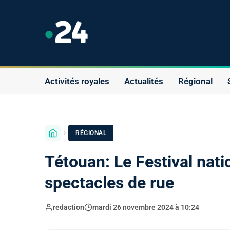
Activités royales
Actualités
Régional
RÉGIONAL
Tétouan: Le Festival nati
spectacles de rue
redaction
mardi 26 novembre 2024 à 10:24