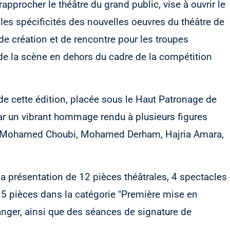
approcher le théâtre du grand public, vise à ouvrir le
r les spécificités des nouvelles oeuvres du théâtre de
 de création et de rencontre pour les troupes
e la scène en dehors du cadre de la compétition
 de cette édition, placée sous le Haut Patronage de
 un vibrant hommage rendu à plusieurs figures
t Mohamed Choubi, Mohamed Derham, Hajria Amara,
 présentation de 12 pièces théâtrales, 4 spectacles
, 5 pièces dans la catégorie "Première mise en
Tanger, ainsi que des séances de signature de