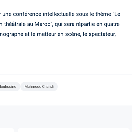
une conférence intellectuelle sous le thème "Le
 théâtrale au Maroc", qui sera répartie en quatre
énographe et le metteur en scène, le spectateur,
Mouhssine
Mahmoud Chahdi