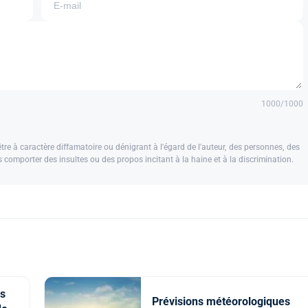
1000
/1000
e à caractère diffamatoire ou dénigrant à l'égard de l'auteur, des personnes, des
us comporter des insultes ou des propos incitant à la haine et à la discrimination.
s
Prévisions météorologiques