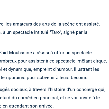
re, les amateurs des arts de la scène ont assisté,
 à un spectacle intitulé "Taro", signé par la
 Said Mouhssine a réussi à offrir un spectacle
ombreux pour assister à ce spectacle, mêlant cirque,
el et dynamique, empreint d'humour, illustrant les
 temporaires pour subvenir à leurs besoins.
gés sociaux, à travers l’histoire d’un concierge qui,
etard du comédien principal, et se voit invité à le
 en attendant son arrivée.