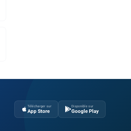
Télécharger sur
Disponible sur
App Store
Google Play