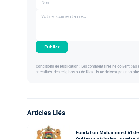
Publier
Conditions de publication :
Les commentaires ne doivent pas êtr
sacralités, des religions ou de Dieu. Ils ne doivent pas non pl
Articles Liés
Fondation Mohammed VI de