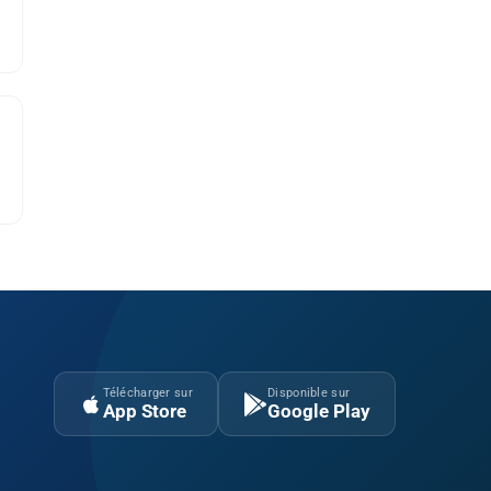
Télécharger sur
Disponible sur
App Store
Google Play