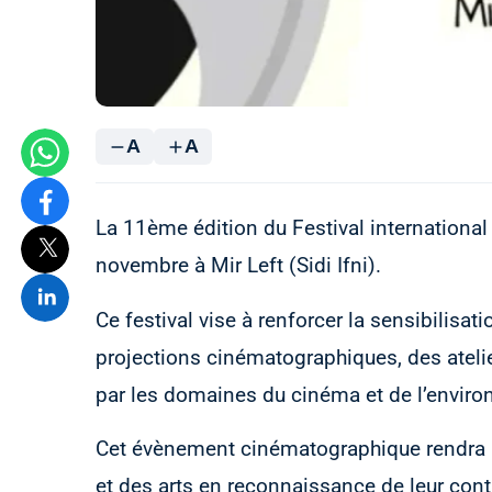
A
A
La 11ème édition du Festival international
novembre à Mir Left (Sidi Ifni).
Ce festival vise à renforcer la sensibilisat
projections cinématographiques, des ateli
par les domaines du cinéma et de l’enviro
Cet évènement cinématographique rendra 
et des arts en reconnaissance de leur con