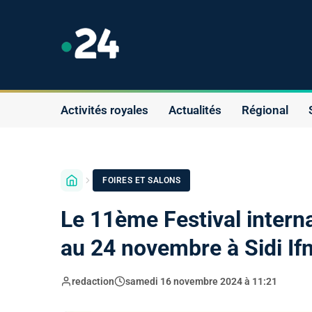
Activités royales
Actualités
Régional
FOIRES ET SALONS
Le 11ème Festival interna
au 24 novembre à Sidi Ifn
redaction
samedi 16 novembre 2024 à 11:21