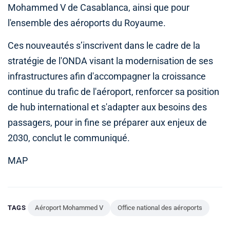
Mohammed V de Casablanca, ainsi que pour
l'ensemble des aéroports du Royaume.
Ces nouveautés s’inscrivent dans le cadre de la
stratégie de l'ONDA visant la modernisation de ses
infrastructures afin d'accompagner la croissance
continue du trafic de l'aéroport, renforcer sa position
de hub international et s'adapter aux besoins des
passagers, pour in fine se préparer aux enjeux de
2030, conclut le communiqué.
MAP
TAGS
Aéroport Mohammed V
Office national des aéroports