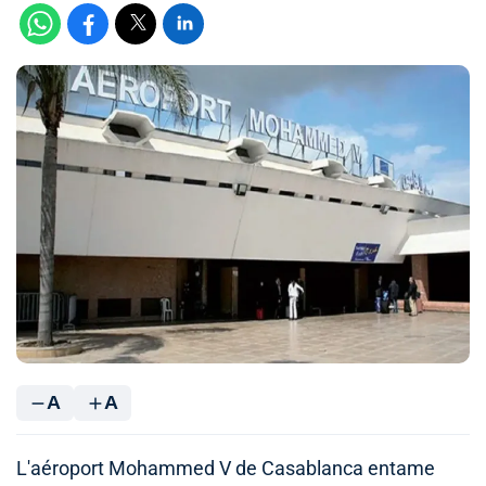
A
A
L'aéroport Mohammed V de Casablanca entame