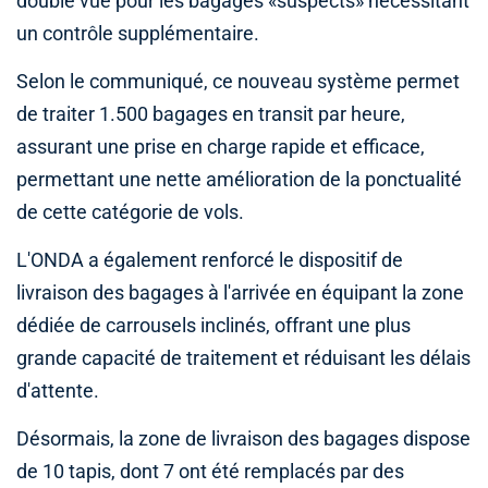
double vue pour les bagages «suspects» nécessitant
un contrôle supplémentaire.
Selon le communiqué, ce nouveau système permet
de traiter 1.500 bagages en transit par heure,
assurant une prise en charge rapide et efficace,
permettant une nette amélioration de la ponctualité
de cette catégorie de vols.
L'ONDA a également renforcé le dispositif de
livraison des bagages à l'arrivée en équipant la zone
dédiée de carrousels inclinés, offrant une plus
grande capacité de traitement et réduisant les délais
d'attente.
Désormais, la zone de livraison des bagages dispose
de 10 tapis, dont 7 ont été remplacés par des