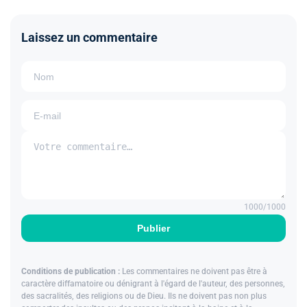
Laissez un commentaire
1000
/1000
Publier
Conditions de publication :
Les commentaires ne doivent pas être à
caractère diffamatoire ou dénigrant à l'égard de l'auteur, des personnes,
des sacralités, des religions ou de Dieu. Ils ne doivent pas non plus