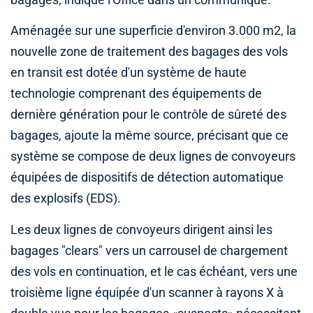
bagages, indique l'Office dans un communiqué.
Aménagée sur une superficie d'environ 3.000 m2, la
nouvelle zone de traitement des bagages des vols
en transit est dotée d'un système de haute
technologie comprenant des équipements de
dernière génération pour le contrôle de sûreté des
bagages, ajoute la même source, précisant que ce
système se compose de deux lignes de convoyeurs
équipées de dispositifs de détection automatique
des explosifs (EDS).
Les deux lignes de convoyeurs dirigent ainsi les
bagages "clears" vers un carrousel de chargement
des vols en continuation, et le cas échéant, vers une
troisième ligne équipée d'un scanner à rayons X à