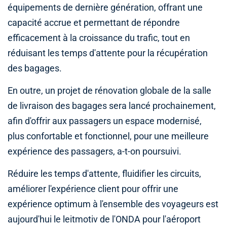
équipements de dernière génération, offrant une
capacité accrue et permettant de répondre
efficacement à la croissance du trafic, tout en
réduisant les temps d'attente pour la récupération
des bagages.
En outre, un projet de rénovation globale de la salle
de livraison des bagages sera lancé prochainement,
afin d'offrir aux passagers un espace modernisé,
plus confortable et fonctionnel, pour une meilleure
expérience des passagers, a-t-on poursuivi.
Réduire les temps d'attente, fluidifier les circuits,
améliorer l'expérience client pour offrir une
expérience optimum à l'ensemble des voyageurs est
aujourd'hui le leitmotiv de l'ONDA pour l'aéroport