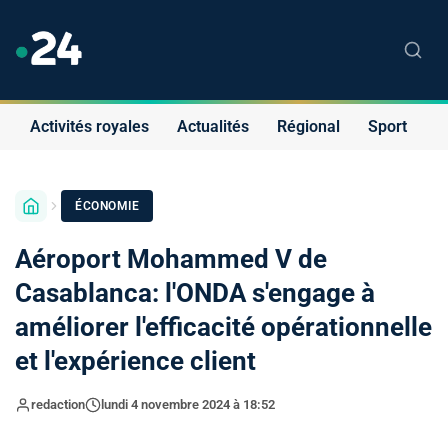
Activités royales
Actualités
Régional
Sport
S
ÉCONOMIE
Aéroport Mohammed V de
Casablanca: l'ONDA s'engage à
améliorer l'efficacité opérationnelle
et l'expérience client
redaction
lundi 4 novembre 2024 à 18:52