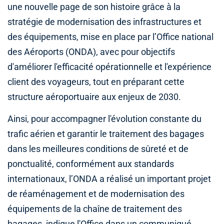
une nouvelle page de son histoire grâce à la
stratégie de modernisation des infrastructures et
des équipements, mise en place par l’Office national
des Aéroports (ONDA), avec pour objectifs
d'améliorer l'efficacité opérationnelle et l'expérience
client des voyageurs, tout en préparant cette
structure aéroportuaire aux enjeux de 2030.
Ainsi, pour accompagner l'évolution constante du
trafic aérien et garantir le traitement des bagages
dans les meilleures conditions de sûreté et de
ponctualité, conformément aux standards
internationaux, l’ONDA a réalisé un important projet
de réaménagement et de modernisation des
équipements de la chaîne de traitement des