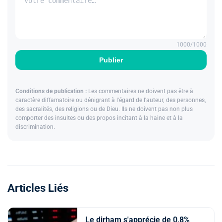
1000
/1000
Publier
Conditions de publication :
Les commentaires ne doivent pas être à
caractère diffamatoire ou dénigrant à l'égard de l'auteur, des personnes,
des sacralités, des religions ou de Dieu. Ils ne doivent pas non plus
comporter des insultes ou des propos incitant à la haine et à la
discrimination.
Articles Liés
Le dirham s'apprécie de 0,8%