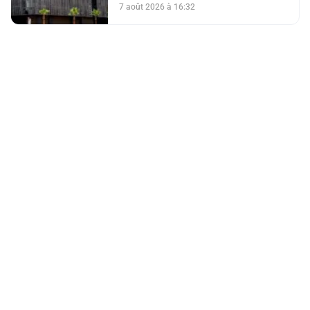
7 août 2026 à 16:32