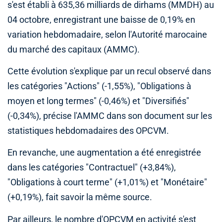
s'est établi à 635,36 milliards de dirhams (MMDH) au
04 octobre, enregistrant une baisse de 0,19% en
variation hebdomadaire, selon l'Autorité marocaine
du marché des capitaux (AMMC).
Cette évolution s'explique par un recul observé dans
les catégories "Actions" (-1,55%), "Obligations à
moyen et long termes" (-0,46%) et "Diversifiés"
(-0,34%), précise l'AMMC dans son document sur les
statistiques hebdomadaires des OPCVM.
En revanche, une augmentation a été enregistrée
dans les catégories "Contractuel" (+3,84%),
"Obligations à court terme" (+1,01%) et "Monétaire"
(+0,19%), fait savoir la même source.
Par ailleurs, le nombre d'OPCVM en activité s'est