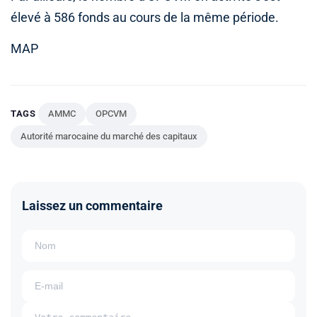
élevé à 586 fonds au cours de la même période.
MAP
TAGS
AMMC
OPCVM
Autorité marocaine du marché des capitaux
Laissez un commentaire