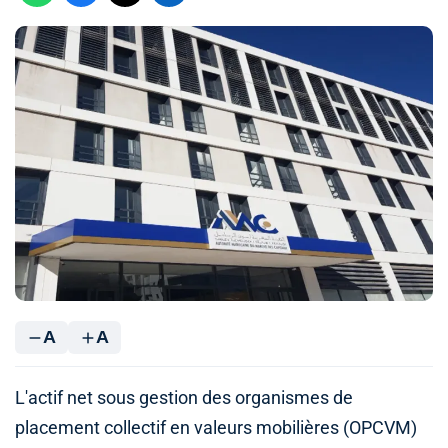
A
A
L'actif net sous gestion des organismes de
placement collectif en valeurs mobilières (OPCVM)