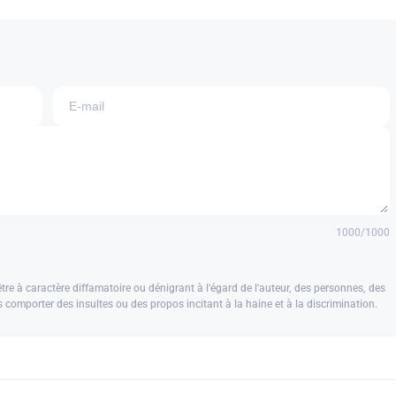
1000
/1000
e à caractère diffamatoire ou dénigrant à l'égard de l'auteur, des personnes, des
us comporter des insultes ou des propos incitant à la haine et à la discrimination.