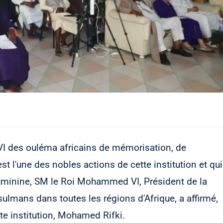
 des ouléma africains de mémorisation, de
st l'une des nobles actions de cette institution et qui
ouminine, SM le Roi Mohammed VI, Président de la
sulmans dans toutes les régions d'Afrique, a affirmé,
tte institution, Mohamed Rifki.