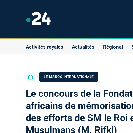
Activités royales
Actualités
Régional
LE MAROC INTERNATIONALE
Le concours de la Fond
africains de mémorisatio
des efforts de SM le Roi e
Musulmans (M. Rifki)