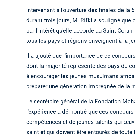
Intervenant à l'ouverture des finales de l
durant trois jours, M. Rifki a souligné que
par l'intérêt qu'elle accorde au Saint Cora
tous les pays et régions enseignent à la je
Il a ajouté que l'importance de ce concours
dont la majorité représente des pays du co
à encourager les jeunes musulmans africain
préparer une génération imprégnée de la mo
Le secrétaire général de la Fondation Mo
l'expérience a démontré que ces concours 
compétences et de jeunes talents qui œuvr
saint et qui doivent être entourés de toute 