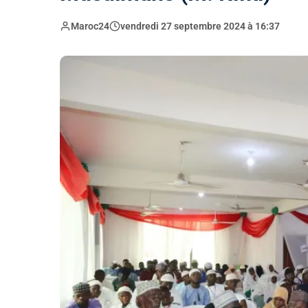
Maroc24
vendredi 27 septembre 2024 à 16:37