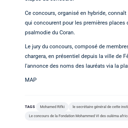
Ce concours, organisé en hybride, connaît
qui concourent pour les premières places 
psalmodie du Coran.
Le jury du concours, composé de membres 
chargera, en présentiel depuis la ville de F
l'annonce des noms des lauréats via la p
MAP
TAGS
Mohamed Rifki
le secrétaire général de cette insti
Le concours de la Fondation Mohammed VI des ouléma afric