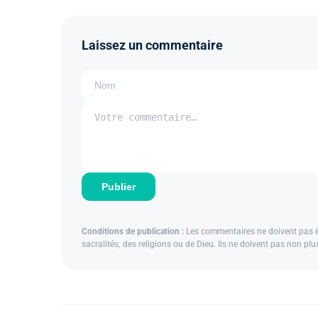
Laissez un commentaire
Publier
Conditions de publication :
Les commentaires ne doivent pas êtr
sacralités, des religions ou de Dieu. Ils ne doivent pas non pl