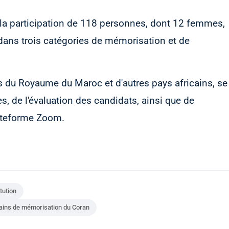
 la participation de 118 personnes, dont 12 femmes,
dans trois catégories de mémorisation et de
du Royaume du Maroc et d'autres pays africains, se
ès, de l'évaluation des candidats, ainsi que de
lateforme Zoom.
tution
ains de mémorisation du Coran