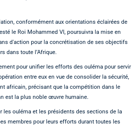
dation, conformément aux orientations éclairées de
esté le Roi Mohammed VI, poursuivra la mise en
ns d'action pour la concrétisation de ses objectifs
rs dans toute l’Afrique.
lement pour unifier les efforts des ouléma pour servir
opération entre eux en vue de consolider la sécurité,
nt africain, précisant que la compétition dans le
n est la plus noble œuvre humaine.
ter les ouléma et les présidents des sections de la
les membres pour leurs efforts durant toutes les