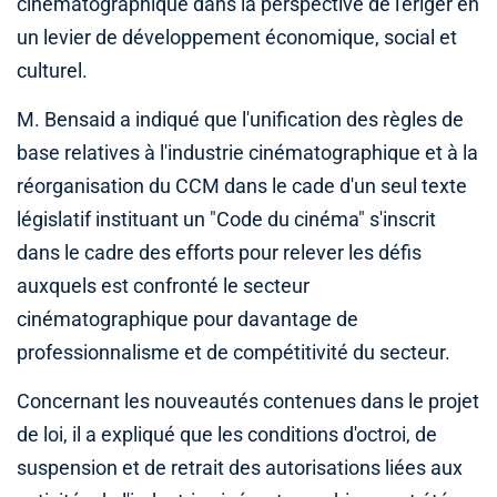
cinématographique dans la perspective de l'ériger en
un levier de développement économique, social et
culturel.
M. Bensaid a indiqué que l'unification des règles de
base relatives à l'industrie cinématographique et à la
réorganisation du CCM dans le cade d'un seul texte
législatif instituant un "Code du cinéma" s'inscrit
dans le cadre des efforts pour relever les défis
auxquels est confronté le secteur
cinématographique pour davantage de
professionnalisme et de compétitivité du secteur.
Concernant les nouveautés contenues dans le projet
de loi, il a expliqué que les conditions d'octroi, de
suspension et de retrait des autorisations liées aux