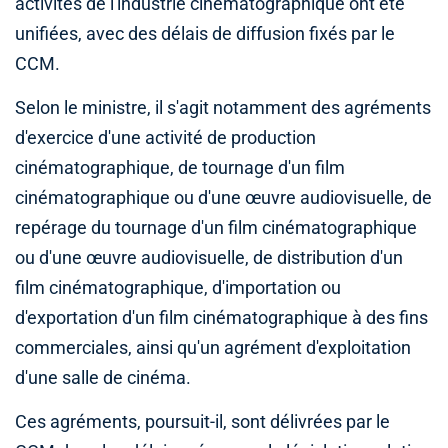
activités de l'industrie cinématographique ont été
unifiées, avec des délais de diffusion fixés par le
CCM.
Selon le ministre, il s'agit notamment des agréments
d'exercice d'une activité de production
cinématographique, de tournage d'un film
cinématographique ou d'une œuvre audiovisuelle, de
repérage du tournage d'un film cinématographique
ou d'une œuvre audiovisuelle, de distribution d'un
film cinématographique, d'importation ou
d'exportation d'un film cinématographique à des fins
commerciales, ainsi qu'un agrément d'exploitation
d'une salle de cinéma.
Ces agréments, poursuit-il, sont délivrées par le