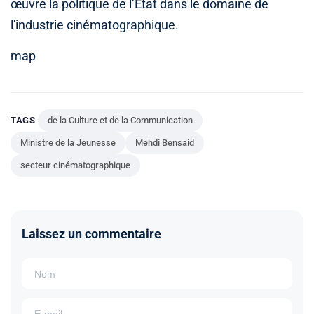
œuvre la politique de l’État dans le domaine de
l'industrie cinématographique.
map
TAGS
de la Culture et de la Communication
Ministre de la Jeunesse
Mehdi Bensaid
secteur cinématographique
Laissez un commentaire