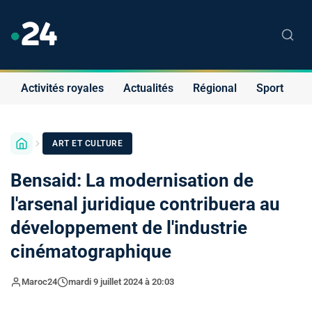
Activités royales
Actualités
Régional
Sport
S
ART ET CULTURE
Bensaid: La modernisation de
l'arsenal juridique contribuera au
développement de l'industrie
cinématographique
Maroc24
mardi 9 juillet 2024 à 20:03