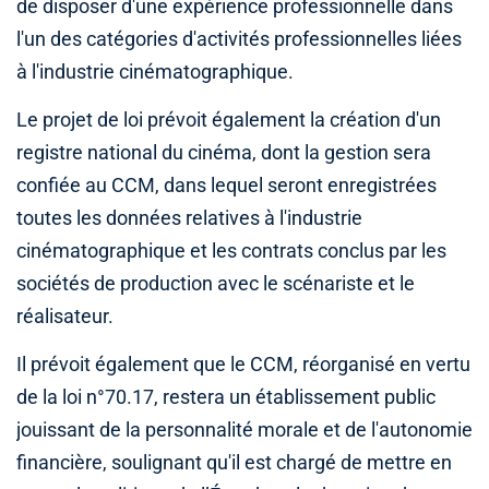
de disposer d'une expérience professionnelle dans
l'un des catégories d'activités professionnelles liées
à l'industrie cinématographique.
Le projet de loi prévoit également la création d'un
registre national du cinéma, dont la gestion sera
confiée au CCM, dans lequel seront enregistrées
toutes les données relatives à l'industrie
cinématographique et les contrats conclus par les
sociétés de production avec le scénariste et le
réalisateur.
Il prévoit également que le CCM, réorganisé en vertu
de la loi n°70.17, restera un établissement public
jouissant de la personnalité morale et de l'autonomie
financière, soulignant qu'il est chargé de mettre en