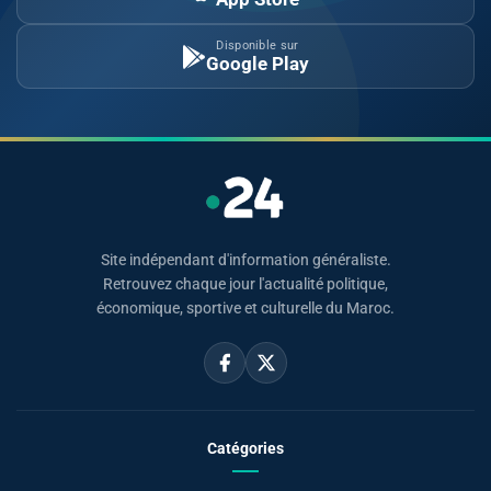
Disponible sur
Google Play
Site indépendant d'information généraliste.
Retrouvez chaque jour l'actualité politique,
économique, sportive et culturelle du Maroc.
Catégories