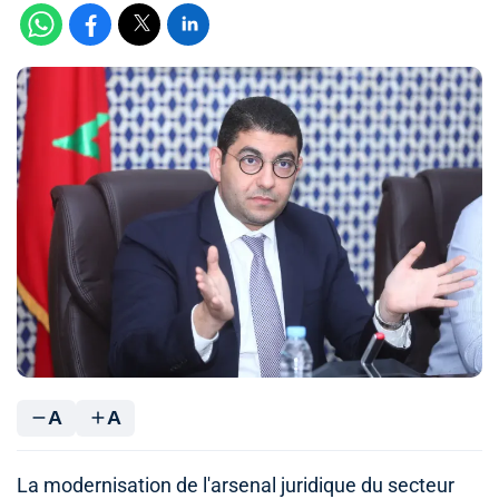
A
A
La modernisation de l'arsenal juridique du secteur