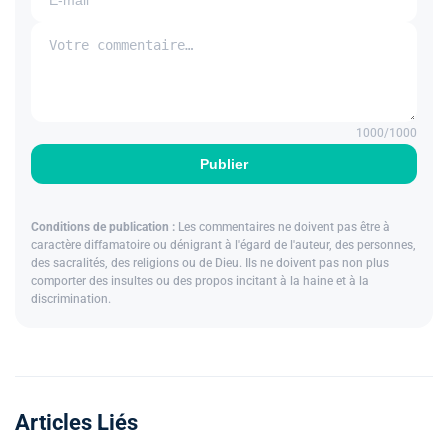
1000
/1000
Publier
Conditions de publication :
Les commentaires ne doivent pas être à
caractère diffamatoire ou dénigrant à l'égard de l'auteur, des personnes,
des sacralités, des religions ou de Dieu. Ils ne doivent pas non plus
comporter des insultes ou des propos incitant à la haine et à la
discrimination.
Articles Liés