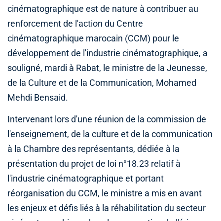
cinématographique est de nature à contribuer au
renforcement de l'action du Centre
cinématographique marocain (CCM) pour le
développement de l'industrie cinématographique, a
souligné, mardi à Rabat, le ministre de la Jeunesse,
de la Culture et de la Communication, Mohamed
Mehdi Bensaid.
Intervenant lors d'une réunion de la commission de
l'enseignement, de la culture et de la communication
à la Chambre des représentants, dédiée à la
présentation du projet de loi n°18.23 relatif à
l'industrie cinématographique et portant
réorganisation du CCM, le ministre a mis en avant
les enjeux et défis liés à la réhabilitation du secteur