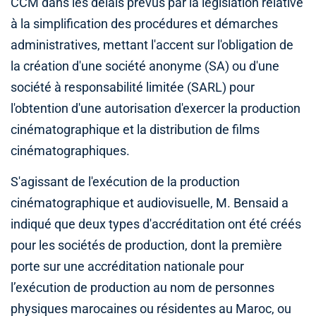
CCM dans les délais prévus par la législation relative
à la simplification des procédures et démarches
administratives, mettant l'accent sur l'obligation de
la création d'une société anonyme (SA) ou d'une
société à responsabilité limitée (SARL) pour
l'obtention d'une autorisation d'exercer la production
cinématographique et la distribution de films
cinématographiques.
S'agissant de l'exécution de la production
cinématographique et audiovisuelle, M. Bensaid a
indiqué que deux types d'accréditation ont été créés
pour les sociétés de production, dont la première
porte sur une accréditation nationale pour
l’exécution de production au nom de personnes
physiques marocaines ou résidentes au Maroc, ou