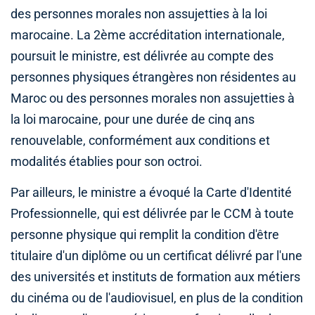
des personnes morales non assujetties à la loi
marocaine. La 2ème accréditation internationale,
poursuit le ministre, est délivrée au compte des
personnes physiques étrangères non résidentes au
Maroc ou des personnes morales non assujetties à
la loi marocaine, pour une durée de cinq ans
renouvelable, conformément aux conditions et
modalités établies pour son octroi.
Par ailleurs, le ministre a évoqué la Carte d'Identité
Professionnelle, qui est délivrée par le CCM à toute
personne physique qui remplit la condition d'être
titulaire d'un diplôme ou un certificat délivré par l'une
des universités et instituts de formation aux métiers
du cinéma ou de l'audiovisuel, en plus de la condition