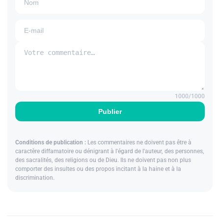
1000
/1000
Publier
Conditions de publication :
Les commentaires ne doivent pas être à
caractère diffamatoire ou dénigrant à l'égard de l'auteur, des personnes,
des sacralités, des religions ou de Dieu. Ils ne doivent pas non plus
comporter des insultes ou des propos incitant à la haine et à la
discrimination.