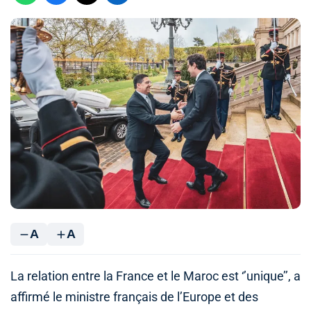
A
A
La relation entre la France et le Maroc est ‘’unique’’, a
affirmé le ministre français de l’Europe et des