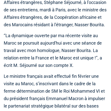
Affaires étrangères, Stéphane Séjourné, à l’occasion
de ses entretiens, mardi à Paris, avec le ministre des
Affaires étrangères, de la Coopération africaine et
des Marocains résidant à l’étranger, Nasser Bourita.
‘’La dynamique ouverte par ma récente visite au
Maroc se poursuit aujourd'hui avec une séance de
travail avec mon homologue, Nasser Bourita. La
relation entre la France et le Maroc est unique !’’, a
écrit M. Séjourné sur son compte X.
Le ministre français avait effectué fin février une
visite au Maroc, s’inscrivant dans le cadre de la
ferme détermination de SM le Roi Mohammed VI et
du président français Emmanuel Macron à impulser
le partenariat stratégique bilatéral sur des bases