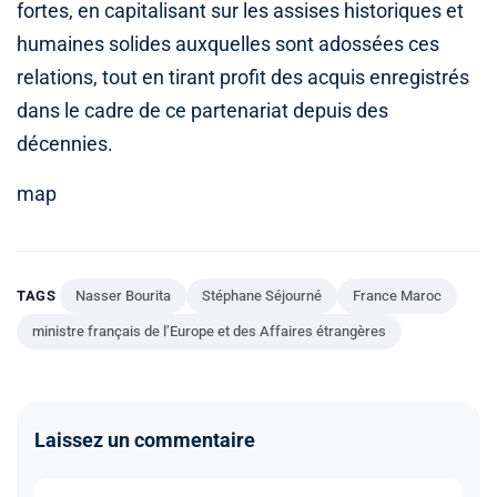
fortes, en capitalisant sur les assises historiques et
humaines solides auxquelles sont adossées ces
relations, tout en tirant profit des acquis enregistrés
dans le cadre de ce partenariat depuis des
décennies.
map
TAGS
Nasser Bourita
Stéphane Séjourné
France Maroc
ministre français de l’Europe et des Affaires étrangères
Laissez un commentaire