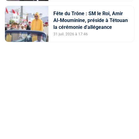
Fête du Trône : SM le Roi, Amir
Al-Mouminine, préside à Tétouan
la cérémonie d'allégeance
31 juil. 2026 à 17:46