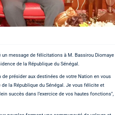
 un message de félicitations à M. Bassirou Diomaye
ésidence de la République du Sénégal.
n de présider aux destinées de votre Nation en vous
e de la République du Sénégal. Je vous félicite et
ein succès dans l’exercice de vos hautes fonctions",