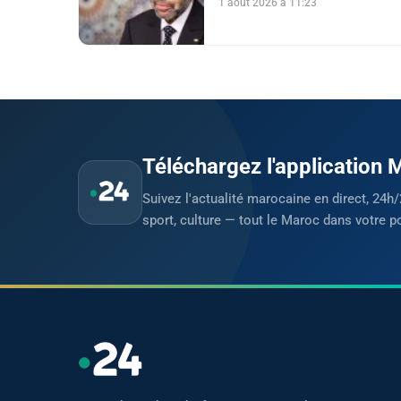
1 août 2026 à 11:23
Téléchargez l'application
Suivez l'actualité marocaine en direct, 24h/
sport, culture — tout le Maroc dans votre p