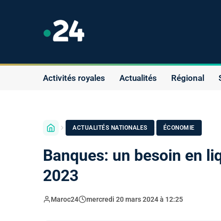
Activités royales
Actualités
Régional
·
ACTUALITÉS NATIONALES
ÉCONOMIE
Banques: un besoin en l
2023
Maroc24
mercredi 20 mars 2024 à 12:25