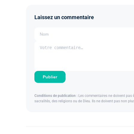
Laissez un commentaire
Publier
Conditions de publication :
Les commentaires ne doivent pas êtr
sacralités, des religions ou de Dieu. Ils ne doivent pas non pl