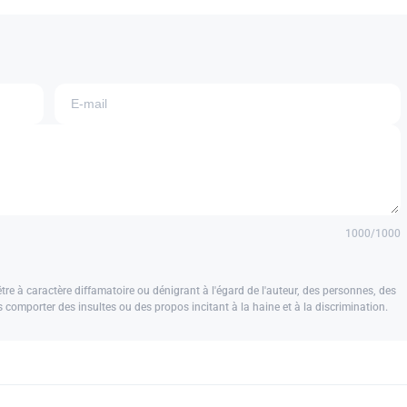
1000
/1000
e à caractère diffamatoire ou dénigrant à l'égard de l'auteur, des personnes, des
us comporter des insultes ou des propos incitant à la haine et à la discrimination.