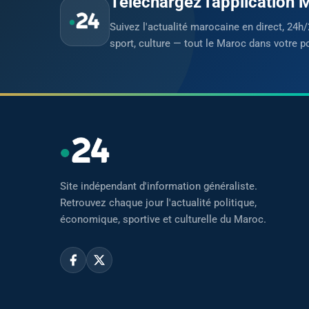
Téléchargez l'application
Suivez l'actualité marocaine en direct, 24h/
sport, culture — tout le Maroc dans votre p
Site indépendant d'information généraliste.
Retrouvez chaque jour l'actualité politique,
économique, sportive et culturelle du Maroc.