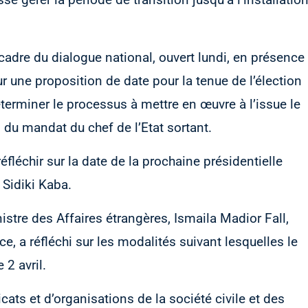
dre du dialogue national, ouvert lundi, en présence
sur une proposition de date pour la tenue de l’élection
éterminer le processus à mettre en œuvre à l’issue le
n du mandat du chef de l’Etat sortant.
léchir sur la date de la prochaine présidentielle
, Sidiki Kaba.
stre des Affaires étrangères, Ismaila Madior Fall,
ce, a réfléchi sur les modalités suivant lesquelles le
 2 avril.
cats et d’organisations de la société civile et des