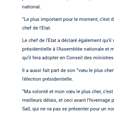
national.
‘’Le plus important pour le moment, c’est de f
chef de l'Etat.
Le chef de l'Etat a déclaré également qu’i
présidentielle à l'Assemblée nationale et m
qu’il fera adopter en Conseil des ministres
Il a aussi fait part de son ”vœu le plus cher
l'élection présidentielle.
”Ma volonté et mon vœu le plus cher, c’est d
meilleurs délais, et ceci avant l’hivernage
Sall, qui ne va pas se présenter pour un 