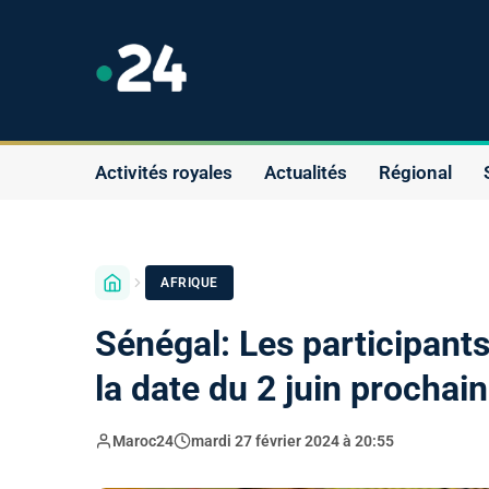
Activités royales
Actualités
Régional
AFRIQUE
Sénégal: Les participant
la date du 2 juin prochain
Maroc24
mardi 27 février 2024 à 20:55