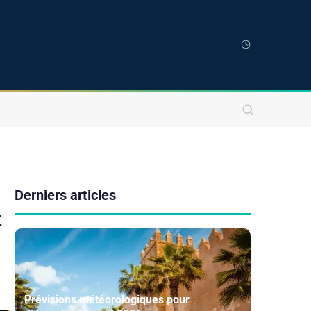
Derniers articles
t
Prévisions météorologiques pour