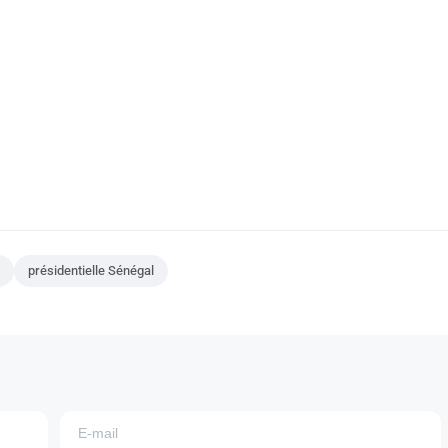
présidentielle Sénégal