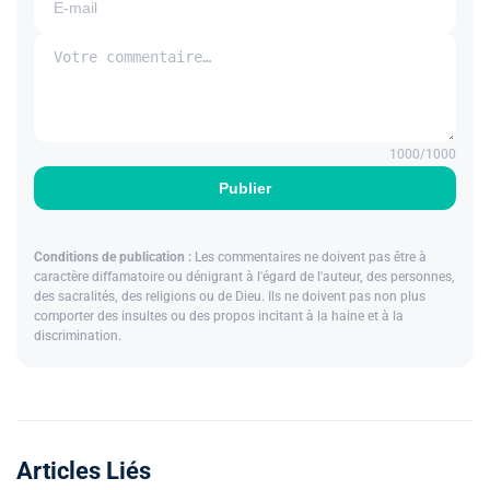
1000
/1000
Publier
Conditions de publication :
Les commentaires ne doivent pas être à
caractère diffamatoire ou dénigrant à l'égard de l'auteur, des personnes,
des sacralités, des religions ou de Dieu. Ils ne doivent pas non plus
comporter des insultes ou des propos incitant à la haine et à la
discrimination.
Articles Liés