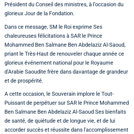
Président du Conseil des ministres, à l’occasion du
glorieux Jour de la Fondation.
Dans ce message, SM le Roi exprime Ses
chaleureuses félicitations à SAR le Prince
Mohammed Ben Salmane Ben Abdelaziz Al-Saoud,
priant le Très-Haut de renouveler chaque année ce
glorieux événement national pour le Royaume
d'Arabie Saoudite frère dans davantage de grandeur
et de prospérité.
A cette occasion, le Souverain implore le Tout-
Puissant de perpétuer sur SAR le Prince Mohammed
Ben Salmane Ben Abdelaziz Al-Saoud Ses bienfaits
de santé, de quiétude et de longue vie, et de lui
accorder succès et réussite dans l'accomplissement