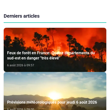
Derniers articles
Feux de forêt en France: Quatre départements du
sud-est en danger "très élevé"
6 août 2026 à 09:57
Prévisions météorologiques pour jeudi 6 août 2026
6 août 2026 à 09:00