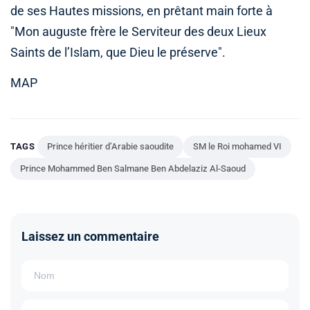
de ses Hautes missions, en prêtant main forte à
"Mon auguste frère le Serviteur des deux Lieux
Saints de l’Islam, que Dieu le préserve".
MAP
TAGS
Prince héritier d’Arabie saoudite
SM le Roi mohamed VI
Prince Mohammed Ben Salmane Ben Abdelaziz Al-Saoud
Laissez un commentaire