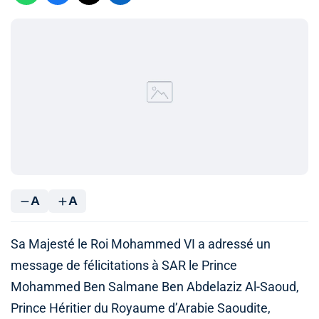
A
A
Sa Majesté le Roi Mohammed VI a adressé un
message de félicitations à SAR le Prince
Mohammed Ben Salmane Ben Abdelaziz Al-Saoud,
Prince Héritier du Royaume d’Arabie Saoudite,