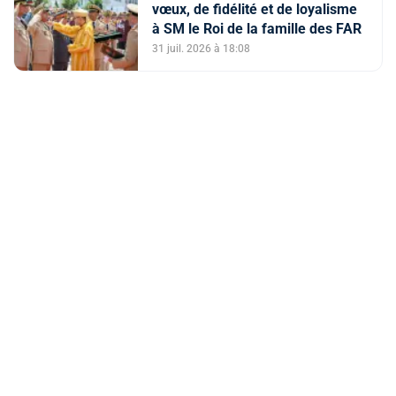
vœux, de fidélité et de loyalisme
à SM le Roi de la famille des FAR
31 juil. 2026 à 18:08