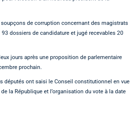
es soupçons de corruption concernant des magistrats
 93 dossiers de candidature et jugé recevables 20
eux jours après une proposition de parlementaire
décembre prochain.
s députés ont saisi le Conseil constitutionnel en vue
 de la République et l’organisation du vote à la date