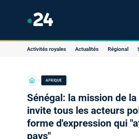
Activités royales
Actualités
Régional
AFRIQUE
Sénégal: la mission de la
invite tous les acteurs po
forme d'expression qui "a
pays"