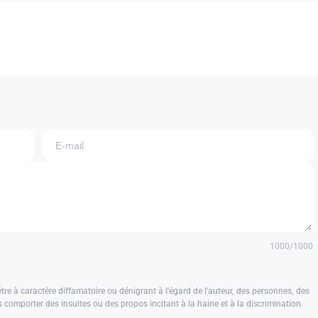
1000
/1000
e à caractère diffamatoire ou dénigrant à l'égard de l'auteur, des personnes, des
us comporter des insultes ou des propos incitant à la haine et à la discrimination.