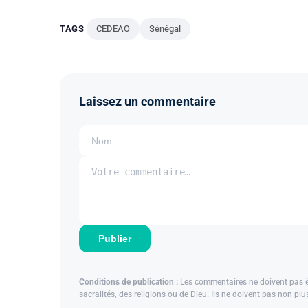
TAGS
CEDEAO
Sénégal
Laissez un commentaire
Publier
Conditions de publication :
Les commentaires ne doivent pas êtr
sacralités, des religions ou de Dieu. Ils ne doivent pas non pl