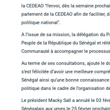
la CEDEAO "l’envoi, dès la semaine procha
parlement de la CEDEAO afin de faciliter, d
politique national".
A l’issue de sa mission, la délégation du
Peuple de la République du Sénégal et réitè
Communauté à accompagner le processus é
Au terme de ses consultations, ajoute le 
s’est félicitée d’avoir une meilleure compr
Sénégal ainsi qu’une bonne connaissance de
politique dans le cadre de l’organisation de
Le président Macky Sall a annulé le 03 févr
Sénégalais aux urnes le 25 février prochain