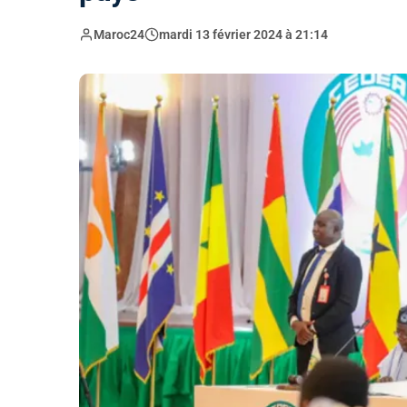
Maroc24
mardi 13 février 2024 à 21:14