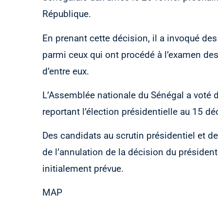
République.
En prenant cette décision, il a invoqué d
parmi ceux qui ont procédé à l’examen des
d’entre eux.
L’Assemblée nationale du Sénégal a voté d
reportant l’élection présidentielle au 15 
Des candidats au scrutin présidentiel et de
de l’annulation de la décision du président
initialement prévue.
MAP