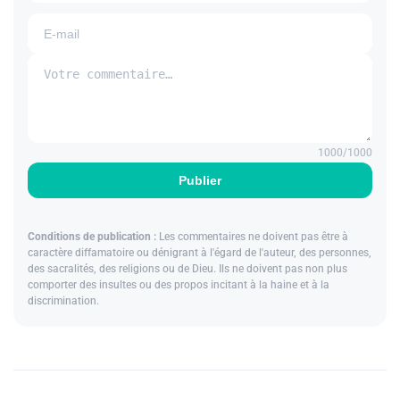
1000
/1000
Publier
Conditions de publication :
Les commentaires ne doivent pas être à
caractère diffamatoire ou dénigrant à l'égard de l'auteur, des personnes,
des sacralités, des religions ou de Dieu. Ils ne doivent pas non plus
comporter des insultes ou des propos incitant à la haine et à la
discrimination.