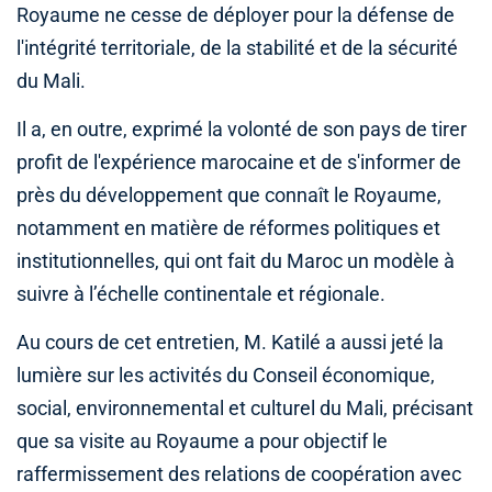
Royaume ne cesse de déployer pour la défense de
l'intégrité territoriale, de la stabilité et de la sécurité
du Mali.
Il a, en outre, exprimé la volonté de son pays de tirer
profit de l'expérience marocaine et de s'informer de
près du développement que connaît le Royaume,
notamment en matière de réformes politiques et
institutionnelles, qui ont fait du Maroc un modèle à
suivre à l’échelle continentale et régionale.
Au cours de cet entretien, M. Katilé a aussi jeté la
lumière sur les activités du Conseil économique,
social, environnemental et culturel du Mali, précisant
que sa visite au Royaume a pour objectif le
raffermissement des relations de coopération avec