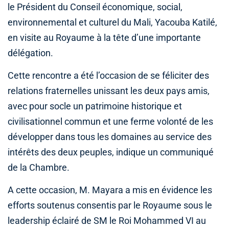
le Président du Conseil économique, social,
environnemental et culturel du Mali, Yacouba Katilé,
en visite au Royaume à la tête d’une importante
délégation.
Cette rencontre a été l’occasion de se féliciter des
relations fraternelles unissant les deux pays amis,
avec pour socle un patrimoine historique et
civilisationnel commun et une ferme volonté de les
développer dans tous les domaines au service des
intérêts des deux peuples, indique un communiqué
de la Chambre.
A cette occasion, M. Mayara a mis en évidence les
efforts soutenus consentis par le Royaume sous le
leadership éclairé de SM le Roi Mohammed VI au