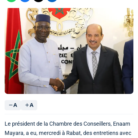
A
A
Le président de la Chambre des Conseillers, Enaam
Mayara, a eu, mercredi à Rabat, des entretiens avec