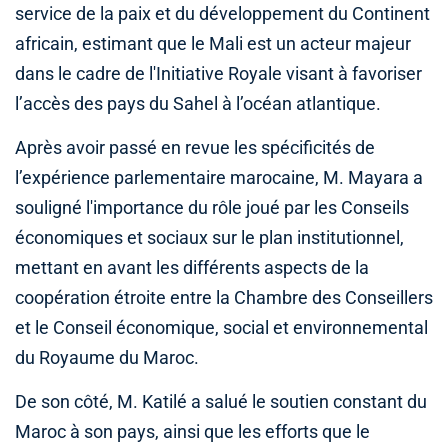
service de la paix et du développement du Continent
africain, estimant que le Mali est un acteur majeur
dans le cadre de l'Initiative Royale visant à favoriser
l’accès des pays du Sahel à l’océan atlantique.
Après avoir passé en revue les spécificités de
l’expérience parlementaire marocaine, M. Mayara a
souligné l'importance du rôle joué par les Conseils
économiques et sociaux sur le plan institutionnel,
mettant en avant les différents aspects de la
coopération étroite entre la Chambre des Conseillers
et le Conseil économique, social et environnemental
du Royaume du Maroc.
De son côté, M. Katilé a salué le soutien constant du
Maroc à son pays, ainsi que les efforts que le