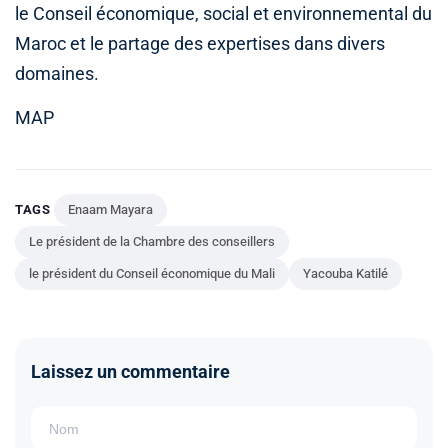
le Conseil économique, social et environnemental du
Maroc et le partage des expertises dans divers
domaines.
MAP
TAGS
Enaam Mayara
Le président de la Chambre des conseillers
le président du Conseil économique du Mali
Yacouba Katilé
Laissez un commentaire