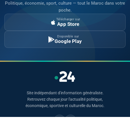
Politique, économie, sport, culture — tout le Maroc dans votre
poche.
Télécharger sur
App Store
Disponible sur
Google Play
Site indépendant d'information généraliste.
Retrouvez chaque jour l'actualité politique,
économique, sportive et culturelle du Maroc.