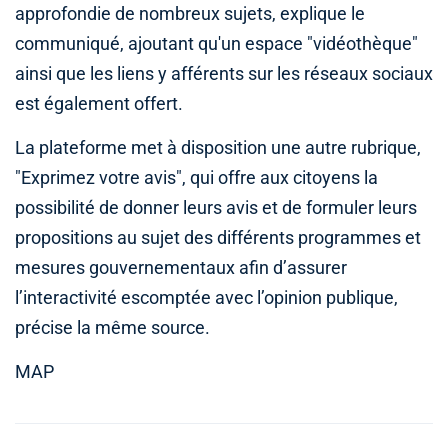
approfondie de nombreux sujets, explique le
communiqué, ajoutant qu'un espace "vidéothèque"
ainsi que les liens y afférents sur les réseaux sociaux
est également offert.
La plateforme met à disposition une autre rubrique,
"Exprimez votre avis", qui offre aux citoyens la
possibilité de donner leurs avis et de formuler leurs
propositions au sujet des différents programmes et
mesures gouvernementaux afin d’assurer
l’interactivité escomptée avec l’opinion publique,
précise la même source.
MAP