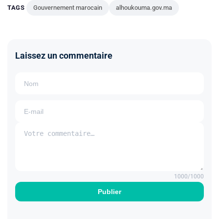
TAGS
Gouvernement marocain
alhoukouma.gov.ma
Laissez un commentaire
1000
/1000
Publier