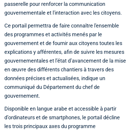
passerelle pour renforcer la communication
gouvernementale et l'interaction avec les citoyens.
Ce portail permettra de faire connaître l'ensemble
des programmes et activités menés par le
gouvernement et de fournir aux citoyens toutes les
explications y afférentes, afin de suivre les mesures
gouvernementales et l’état d’avancement de la mise
en œuvre des différents chantiers à travers des
données précises et actualisées, indique un
communiqué du Département du chef de
gouvernement.
Disponible en langue arabe et accessible à partir
d’ordinateurs et de smartphones, le portail décline
les trois principaux axes du programme