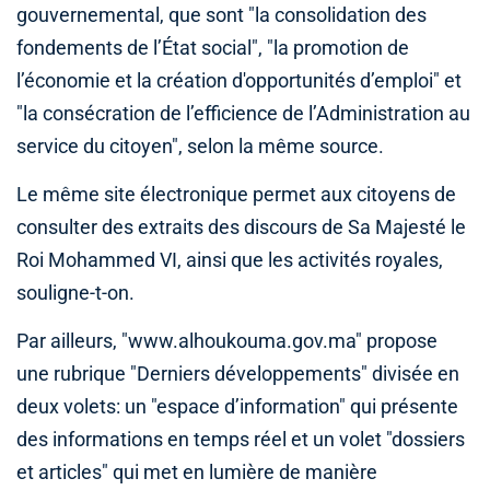
gouvernemental, que sont "la consolidation des
fondements de l’État social", "la promotion de
l’économie et la création d'opportunités d’emploi" et
"la consécration de l’efficience de l’Administration au
service du citoyen", selon la même source.
Le même site électronique permet aux citoyens de
consulter des extraits des discours de Sa Majesté le
Roi Mohammed VI, ainsi que les activités royales,
souligne-t-on.
Par ailleurs, "www.alhoukouma.gov.ma" propose
une rubrique "Derniers développements" divisée en
deux volets: un "espace d’information" qui présente
des informations en temps réel et un volet "dossiers
et articles" qui met en lumière de manière