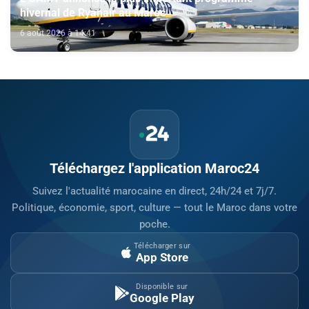
hivernal de Ryanair au Maroc
6 août 2026 à 14:41
Téléchargez l'application Maroc24
Suivez l'actualité marocaine en direct, 24h/24 et 7j/7.
Politique, économie, sport, culture — tout le Maroc dans votre
poche.
Télécharger sur
App Store
Disponible sur
Google Play