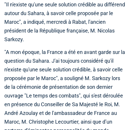
"Il n'existe qu'une seule solution crédible au différend
autour du Sahara, à savoir celle proposée par le
Maroc", a indiqué, mercredi à Rabat, l'ancien
président de la République française, M. Nicolas
Sarkozy.
"A mon époque, la France a été en avant garde sur la
question du Sahara. J'ai toujours considéré qu'il
n'existe qu'une seule solution crédible, à savoir celle
proposée par le Maroc", a souligné M. Sarkozy lors
de la cérémonie de présentation de son dernier
ouvrage "Le temps des combats", qui s'est déroulée
en présence du Conseiller de Sa Majesté le Roi, M.
André Azoulay et de l'ambassadeur de France au
Maroc, M. Christophe Lecourtier, ainsi que d’un