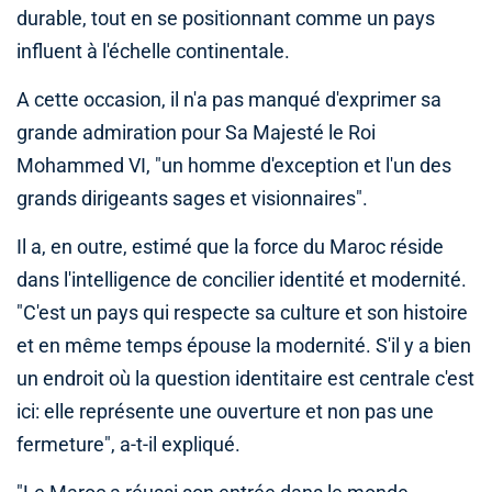
durable, tout en se positionnant comme un pays
influent à l'échelle continentale.
A cette occasion, il n'a pas manqué d'exprimer sa
grande admiration pour Sa Majesté le Roi
Mohammed VI, "un homme d'exception et l'un des
grands dirigeants sages et visionnaires".
Il a, en outre, estimé que la force du Maroc réside
dans l'intelligence de concilier identité et modernité.
"C'est un pays qui respecte sa culture et son histoire
et en même temps épouse la modernité. S'il y a bien
un endroit où la question identitaire est centrale c'est
ici: elle représente une ouverture et non pas une
fermeture", a-t-il expliqué.