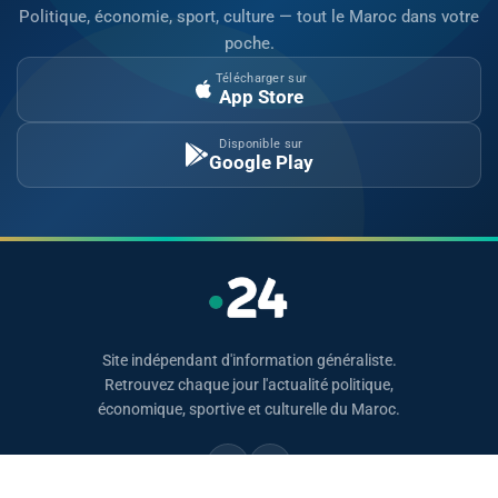
Politique, économie, sport, culture — tout le Maroc dans votre
poche.
Télécharger sur
App Store
Disponible sur
Google Play
Site indépendant d'information généraliste.
Retrouvez chaque jour l'actualité politique,
économique, sportive et culturelle du Maroc.