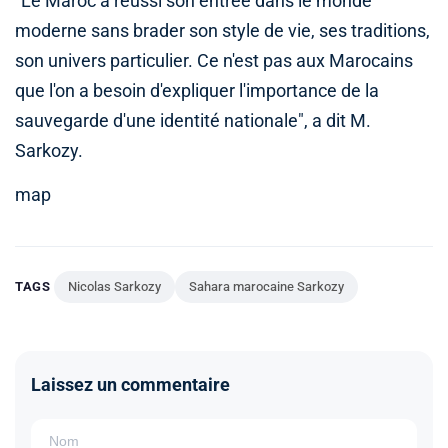
"Le Maroc a réussi son entrée dans le monde
moderne sans brader son style de vie, ses traditions,
son univers particulier. Ce n'est pas aux Marocains
que l'on a besoin d'expliquer l'importance de la
sauvegarde d'une identité nationale", a dit M.
Sarkozy.
map
TAGS
Nicolas Sarkozy
Sahara marocaine Sarkozy
Laissez un commentaire