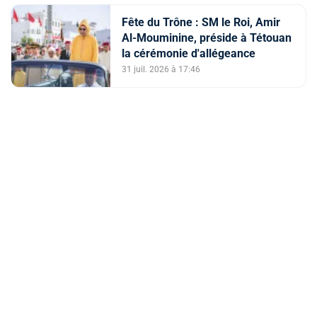
Fête du Trône : SM le Roi, Amir
Al-Mouminine, préside à Tétouan
la cérémonie d'allégeance
31 juil. 2026 à 17:46