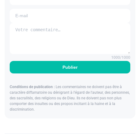
1000
/1000
Publier
Conditions de publication :
Les commentaires ne doivent pas être à
caractère diffamatoire ou dénigrant à l'égard de l'auteur, des personnes,
des sacralités, des religions ou de Dieu. Ils ne doivent pas non plus
comporter des insultes ou des propos incitant à la haine et à la
discrimination.