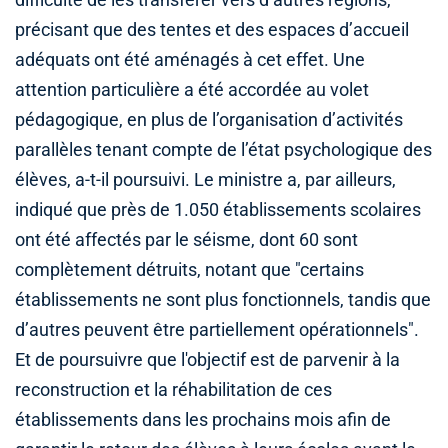
précisant que des tentes et des espaces d’accueil
adéquats ont été aménagés à cet effet. Une
attention particulière a été accordée au volet
pédagogique, en plus de l’organisation d’activités
parallèles tenant compte de l’état psychologique des
élèves, a-t-il poursuivi. Le ministre a, par ailleurs,
indiqué que près de 1.050 établissements scolaires
ont été affectés par le séisme, dont 60 sont
complètement détruits, notant que "certains
établissements ne sont plus fonctionnels, tandis que
d’autres peuvent être partiellement opérationnels".
Et de poursuivre que l'objectif est de parvenir à la
reconstruction et la réhabilitation de ces
établissements dans les prochains mois afin de