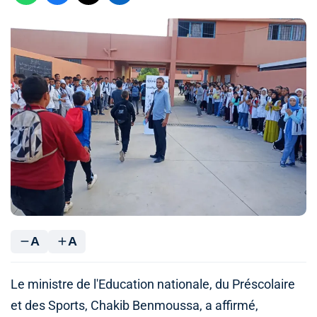
A
A
Le ministre de l'Education nationale, du Préscolaire
et des Sports, Chakib Benmoussa, a affirmé,