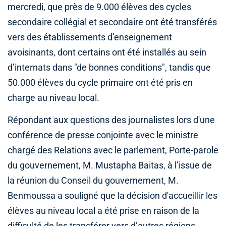
mercredi, que près de 9.000 élèves des cycles
secondaire collégial et secondaire ont été transférés
vers des établissements d’enseignement
avoisinants, dont certains ont été installés au sein
d’internats dans "de bonnes conditions", tandis que
50.000 élèves du cycle primaire ont été pris en
charge au niveau local.
Répondant aux questions des journalistes lors d'une
conférence de presse conjointe avec le ministre
chargé des Relations avec le parlement, Porte-parole
du gouvernement, M. Mustapha Baitas, à l’issue de
la réunion du Conseil du gouvernement, M.
Benmoussa a souligné que la décision d'accueillir les
élèves au niveau local a été prise en raison de la
difficulté de les transférer vers d’autres régions,