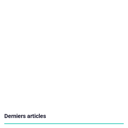
Derniers articles