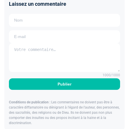
Laissez un commentaire
1000
/1000
Publier
Conditions de publication :
Les commentaires ne doivent pas être à
caractère diffamatoire ou dénigrant à l'égard de l'auteur, des personnes,
des sacralités, des religions ou de Dieu. Ils ne doivent pas non plus
comporter des insultes ou des propos incitant à la haine et à la
discrimination.