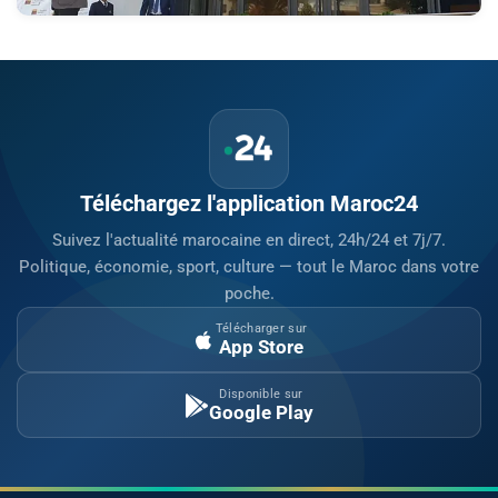
Téléchargez l'application Maroc24
Suivez l'actualité marocaine en direct, 24h/24 et 7j/7.
Politique, économie, sport, culture — tout le Maroc dans votre
poche.
Télécharger sur
App Store
Disponible sur
Google Play