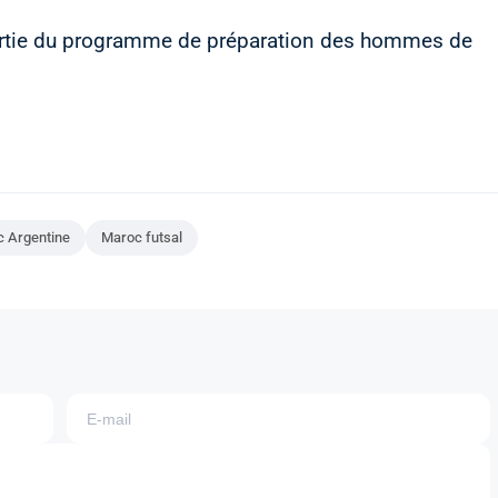
partie du programme de préparation des hommes de
 Argentine
Maroc futsal