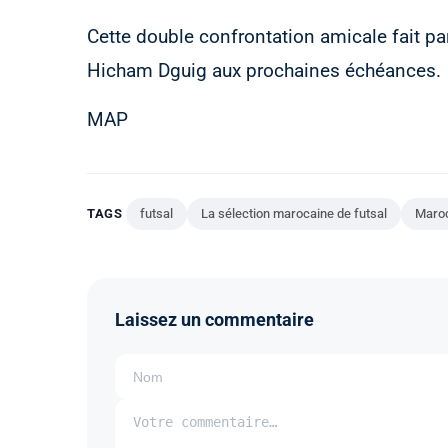
Cette double confrontation amicale fait 
Hicham Dguig aux prochaines échéances.
MAP
TAGS
futsal
La sélection marocaine de futsal
Maroc
Laissez un commentaire