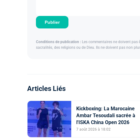
Publier
Conditions de publication :
Les commentaires ne doivent pas êtr
sacralités, des religions ou de Dieu. Ils ne doivent pas non pl
Articles Liés
Kickboxing: La Marocaine
Ambar Tesoudali sacrée à
l'ISKA China Open 2026
7 août 2026 à 18:02