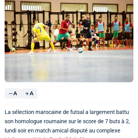
A
A
La sélection marocaine de futsal a largement battu
son homologue roumaine sur le score de 7 buts à 2,
lundi soir en match amical disputé au complexe