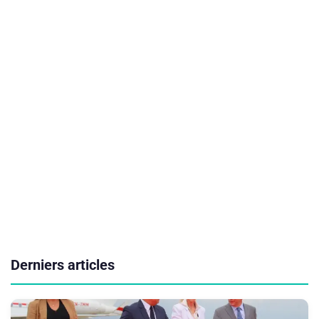
Derniers articles