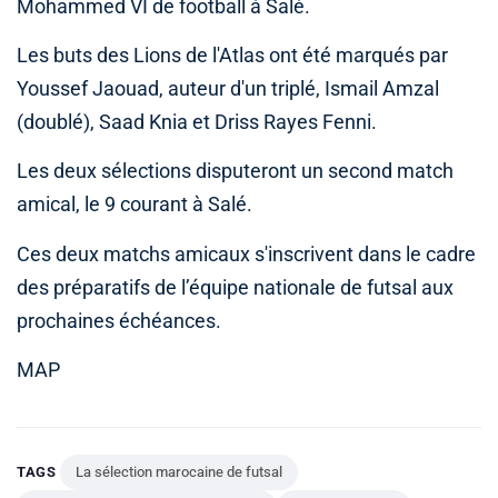
Mohammed VI de football à Salé.
Les buts des Lions de l'Atlas ont été marqués par
Youssef Jaouad, auteur d'un triplé, Ismail Amzal
(doublé), Saad Knia et Driss Rayes Fenni.
Les deux sélections disputeront un second match
amical, le 9 courant à Salé.
Ces deux matchs amicaux s'inscrivent dans le cadre
des préparatifs de l’équipe nationale de futsal aux
prochaines échéances.
MAP
TAGS
La sélection marocaine de futsal