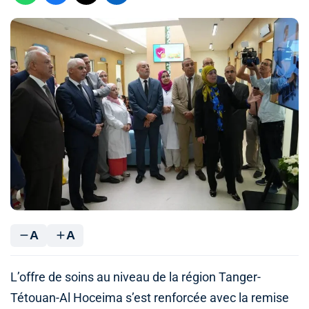
A
A
L’offre de soins au niveau de la région Tanger-
Tétouan-Al Hoceima s’est renforcée avec la remise