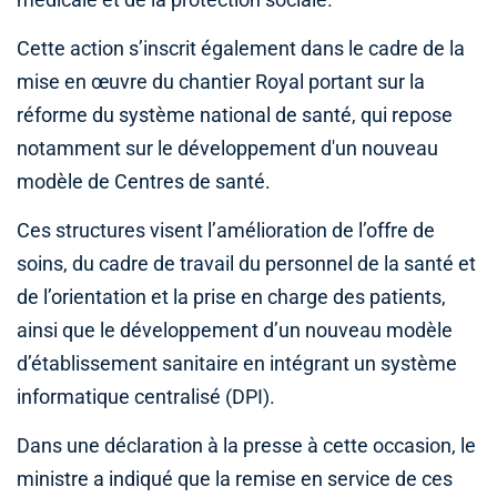
Cette action s’inscrit également dans le cadre de la
mise en œuvre du chantier Royal portant sur la
réforme du système national de santé, qui repose
notamment sur le développement d'un nouveau
modèle de Centres de santé.
Ces structures visent l’amélioration de l’offre de
soins, du cadre de travail du personnel de la santé et
de l’orientation et la prise en charge des patients,
ainsi que le développement d’un nouveau modèle
d’établissement sanitaire en intégrant un système
informatique centralisé (DPI).
Dans une déclaration à la presse à cette occasion, le
ministre a indiqué que la remise en service de ces