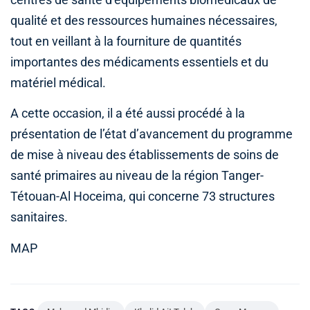
centres de santé d’équipements biomédicaux de
qualité et des ressources humaines nécessaires,
tout en veillant à la fourniture de quantités
importantes des médicaments essentiels et du
matériel médical.
A cette occasion, il a été aussi procédé à la
présentation de l’état d’avancement du programme
de mise à niveau des établissements de soins de
santé primaires au niveau de la région Tanger-
Tétouan-Al Hoceima, qui concerne 73 structures
sanitaires.
MAP