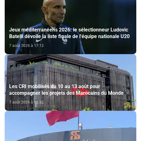
Jeux méditerranéens 2026: le sélectionneur Ludovic
Batelli dévoile la liste finale de l'équipe nationale U20
7 août 2026 à 17:12
Les CRI mobilisés du 10 au 13 août pour
accompagner les projets des Marocains du Monde
7 août 2026 à 16:32