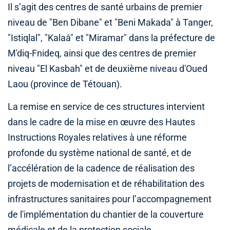
Il s’agit des centres de santé urbains de premier
niveau de "Ben Dibane" et "Beni Makada" à Tanger,
"Istiqlal", "Kalaâ" et "Miramar" dans la préfecture de
M'diq-Fnideq, ainsi que des centres de premier
niveau "El Kasbah" et de deuxième niveau d'Oued
Laou (province de Tétouan).
La remise en service de ces structures intervient
dans le cadre de la mise en œuvre des Hautes
Instructions Royales relatives à une réforme
profonde du système national de santé, et de
l’accélération de la cadence de réalisation des
projets de modernisation et de réhabilitation des
infrastructures sanitaires pour l’accompagnement
de l'implémentation du chantier de la couverture
médicale et de la protection sociale.