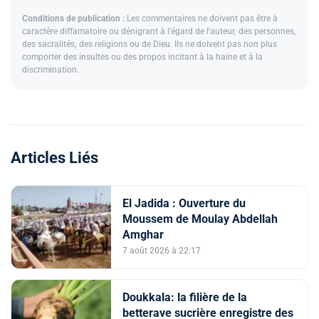
Conditions de publication :
Les commentaires ne doivent pas être à
caractère diffamatoire ou dénigrant à l'égard de l'auteur, des personnes,
des sacralités, des religions ou de Dieu. Ils ne doivent pas non plus
comporter des insultes ou des propos incitant à la haine et à la
discrimination.
Articles Liés
El Jadida : Ouverture du
Moussem de Moulay Abdellah
Amghar
7 août 2026 à 22:17
Doukkala: la filière de la
betterave sucrière enregistre des