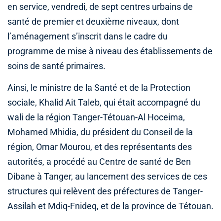
en service, vendredi, de sept centres urbains de
santé de premier et deuxième niveaux, dont
l’aménagement s’inscrit dans le cadre du
programme de mise à niveau des établissements de
soins de santé primaires.
Ainsi, le ministre de la Santé et de la Protection
sociale, Khalid Ait Taleb, qui était accompagné du
wali de la région Tanger-Tétouan-Al Hoceima,
Mohamed Mhidia, du président du Conseil de la
région, Omar Mourou, et des représentants des
autorités, a procédé au Centre de santé de Ben
Dibane à Tanger, au lancement des services de ces
structures qui relèvent des préfectures de Tanger-
Assilah et Mdiq-Fnideq, et de la province de Tétouan.