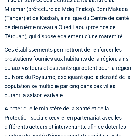
mise en service des Centres de Kalaâ, Istiqlal,
Miramar (préfecture de Mdiq-Fnideq), Beni Makada
(Tanger) et de Kasbah, ainsi que du Centre de santé
de deuxième niveau à Oued Laou (province de
Tétouan), qui dispose également d'une maternité.
Ces établissements permettront de renforcer les
prestations fournies aux habitants de la région, ainsi
qu’aux visiteurs et estivants qui optent pour la région
du Nord du Royaume, expliquant que la densité de la
population se multiplie par cinq dans ces villes
durant la saison estivale.
A noter que le ministère de la Santé et de la
Protection sociale œuvre, en partenariat avec les
différents acteurs et intervenants, afin de doter les