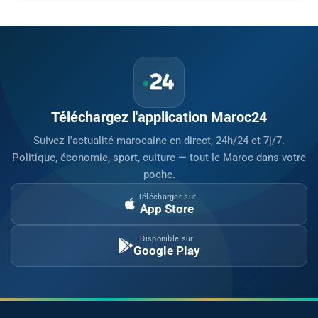
Téléchargez l'application Maroc24
Suivez l'actualité marocaine en direct, 24h/24 et 7j/7.
Politique, économie, sport, culture — tout le Maroc dans votre
poche.
Télécharger sur
App Store
Disponible sur
Google Play