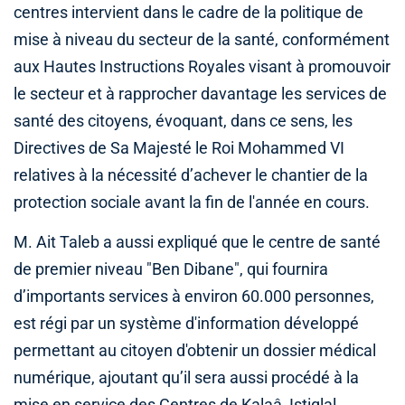
centres intervient dans le cadre de la politique de
mise à niveau du secteur de la santé, conformément
aux Hautes Instructions Royales visant à promouvoir
le secteur et à rapprocher davantage les services de
santé des citoyens, évoquant, dans ce sens, les
Directives de Sa Majesté le Roi Mohammed VI
relatives à la nécessité d’achever le chantier de la
protection sociale avant la fin de l'année en cours.
M. Ait Taleb a aussi expliqué que le centre de santé
de premier niveau "Ben Dibane", qui fournira
d’importants services à environ 60.000 personnes,
est régi par un système d'information développé
permettant au citoyen d'obtenir un dossier médical
numérique, ajoutant qu’il sera aussi procédé à la