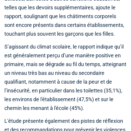
telles que les devoirs supplémentaires, ajoute le
rapport, soulignant que les châtiments corporels
sont encore présents dans certains établissements,
touchant plus souvent les garçons que les filles.
S’agissant du climat scolaire, le rapport indique qu’il
est généralement perçu d’une manière positive en
primaire, mais se dégrade au fil du temps, atteignant
un niveau très bas au niveau du secondaire
qualifiant, notamment à cause de la peur et de
l’insécurité, en particulier dans les toilettes (35,1%),
les environs de l'établissement (47,5%) et sur le
chemin les menant à l'école (45%).
L’étude présente également des pistes de réflexion
et des recommandations pour prévenir les violences