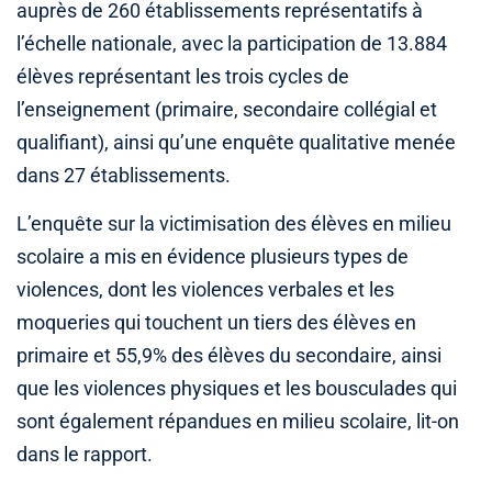
auprès de 260 établissements représentatifs à
l’échelle nationale, avec la participation de 13.884
élèves représentant les trois cycles de
l’enseignement (primaire, secondaire collégial et
qualifiant), ainsi qu’une enquête qualitative menée
dans 27 établissements.
L’enquête sur la victimisation des élèves en milieu
scolaire a mis en évidence plusieurs types de
violences, dont les violences verbales et les
moqueries qui touchent un tiers des élèves en
primaire et 55,9% des élèves du secondaire, ainsi
que les violences physiques et les bousculades qui
sont également répandues en milieu scolaire, lit-on
dans le rapport.