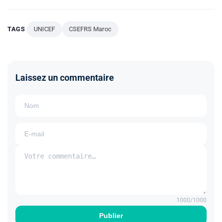
TAGS
UNICEF
CSEFRS Maroc
Laissez un commentaire
1000
/1000
Publier