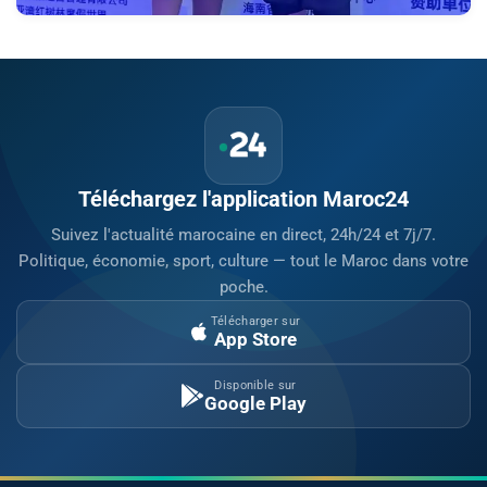
Téléchargez l'application Maroc24
Suivez l'actualité marocaine en direct, 24h/24 et 7j/7.
Politique, économie, sport, culture — tout le Maroc dans votre
poche.
Télécharger sur
App Store
Disponible sur
Google Play