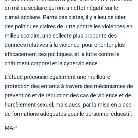
en milieu scolaire qui ont un effet négatif sur le
climat scolaire. Parmi ces pistes, il y a lieu de citer
des politiques claires de lutte contre les violences en
milieu scolaire, une collecte plus probante des
données relatives à la violence, pour orienter plus
efficacement ces politiques, et la lutte contre le
châtiment corporel et la cyberviolence.
L’étude préconise également une meilleure
protection des enfants à travers des mécanismes de
prévention et de réduction des cas de violence et de
harcèlement sexuel, mais aussi par la mise en place
de formations adéquates pour le personnel éducatif.
MAP