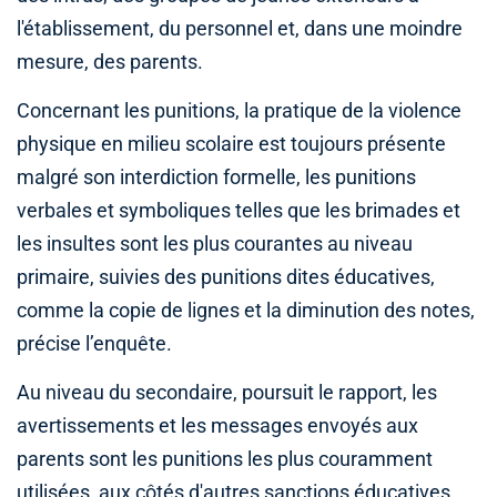
l'établissement, du personnel et, dans une moindre
mesure, des parents.
Concernant les punitions, la pratique de la violence
physique en milieu scolaire est toujours présente
malgré son interdiction formelle, les punitions
verbales et symboliques telles que les brimades et
les insultes sont les plus courantes au niveau
primaire, suivies des punitions dites éducatives,
comme la copie de lignes et la diminution des notes,
précise l’enquête.
Au niveau du secondaire, poursuit le rapport, les
avertissements et les messages envoyés aux
parents sont les punitions les plus couramment
utilisées, aux côtés d'autres sanctions éducatives,