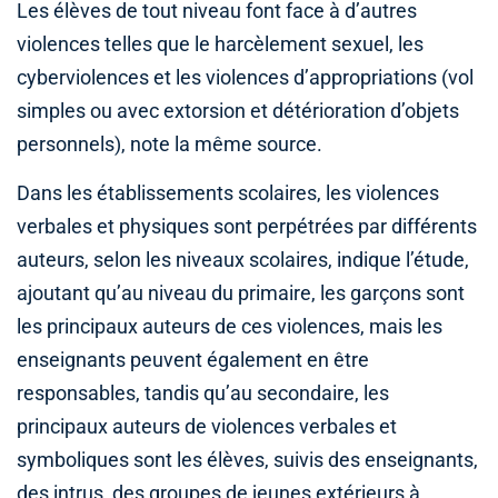
Les élèves de tout niveau font face à d’autres
violences telles que le harcèlement sexuel, les
cyberviolences et les violences d’appropriations (vol
simples ou avec extorsion et détérioration d’objets
personnels), note la même source.
Dans les établissements scolaires, les violences
verbales et physiques sont perpétrées par différents
auteurs, selon les niveaux scolaires, indique l’étude,
ajoutant qu’au niveau du primaire, les garçons sont
les principaux auteurs de ces violences, mais les
enseignants peuvent également en être
responsables, tandis qu’au secondaire, les
principaux auteurs de violences verbales et
symboliques sont les élèves, suivis des enseignants,
des intrus, des groupes de jeunes extérieurs à