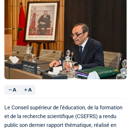
A
A
Le Conseil supérieur de l’éducation, de la formation
et de la recherche scientifique (CSEFRS) a rendu
public son dernier rapport thématique, réalisé en