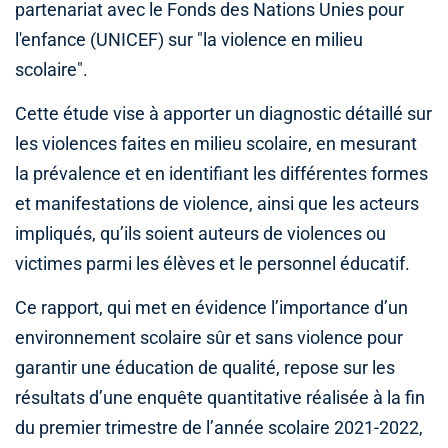
partenariat avec le Fonds des Nations Unies pour
l'enfance (UNICEF) sur "la violence en milieu
scolaire".
Cette étude vise à apporter un diagnostic détaillé sur
les violences faites en milieu scolaire, en mesurant
la prévalence et en identifiant les différentes formes
et manifestations de violence, ainsi que les acteurs
impliqués, qu’ils soient auteurs de violences ou
victimes parmi les élèves et le personnel éducatif.
Ce rapport, qui met en évidence l’importance d’un
environnement scolaire sûr et sans violence pour
garantir une éducation de qualité, repose sur les
résultats d’une enquête quantitative réalisée à la fin
du premier trimestre de l’année scolaire 2021-2022,