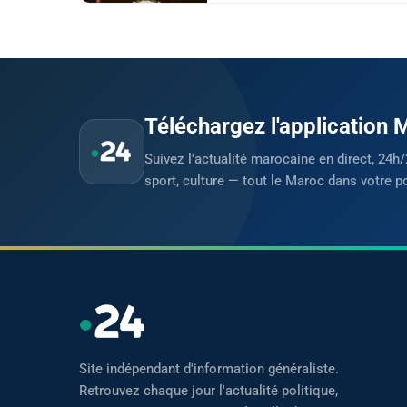
Téléchargez l'application
Suivez l'actualité marocaine en direct, 24h/
sport, culture — tout le Maroc dans votre p
Site indépendant d'information généraliste.
Retrouvez chaque jour l'actualité politique,