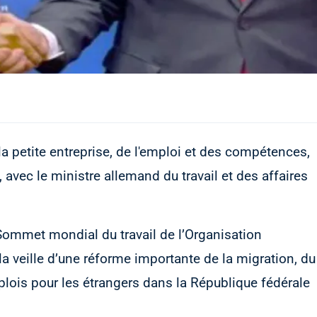
la petite entreprise, de l'emploi et des compétences,
 avec le ministre allemand du travail et des affaires
 Sommet mondial du travail de l’Organisation
à la veille d’une réforme importante de la migration, du
mplois pour les étrangers dans la République fédérale