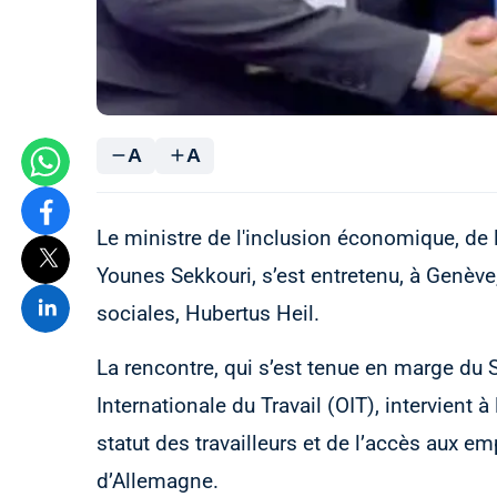
A
A
Le ministre de l'inclusion économique, de 
Younes Sekkouri, s’est entretenu, à Genève,
sociales, Hubertus Heil.
La rencontre, qui s’est tenue en marge du
Internationale du Travail (OIT), intervient 
statut des travailleurs et de l’accès aux e
d’Allemagne.