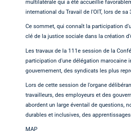
multilatérale qui a été accueillie favorabl
international du Travail de l'OIT, lors de 
Ce sommet, qui connaît la participation d'
clé de la justice sociale dans la création 
Les travaux de la 111e session de la Confé
participation d'une délégation marocaine
gouvernement, des syndicats les plus repré
Lors de cette session de l'organe délibéra
travailleurs, des employeurs et des gouv
abordent un large éventail de questions, n
durables et inclusives, des apprentissages d
MAP