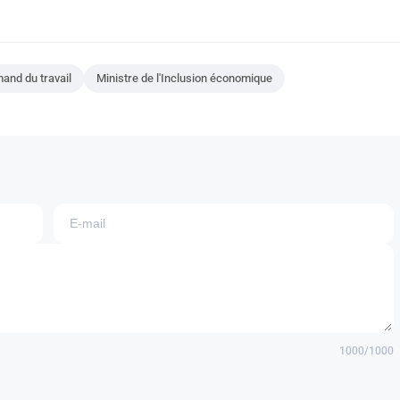
mand du travail
Ministre de l'Inclusion économique
1000
/1000