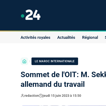
Activités royales
Actualités
Régional
LE MAROC INTERNATIONALE
Sommet de l'OIT: M. Sekko
allemand du travail
redaction
jeudi 15 juin 2023 à 15:50