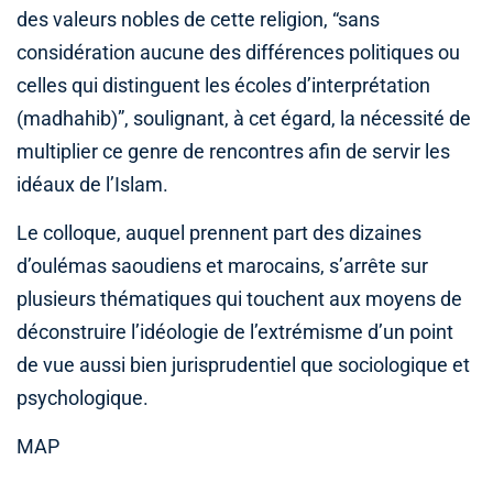
des valeurs nobles de cette religion, “sans
considération aucune des différences politiques ou
celles qui distinguent les écoles d’interprétation
(madhahib)”, soulignant, à cet égard, la nécessité de
multiplier ce genre de rencontres afin de servir les
idéaux de l’Islam.
Le colloque, auquel prennent part des dizaines
d’oulémas saoudiens et marocains, s’arrête sur
plusieurs thématiques qui touchent aux moyens de
déconstruire l’idéologie de l’extrémisme d’un point
de vue aussi bien jurisprudentiel que sociologique et
psychologique.
MAP