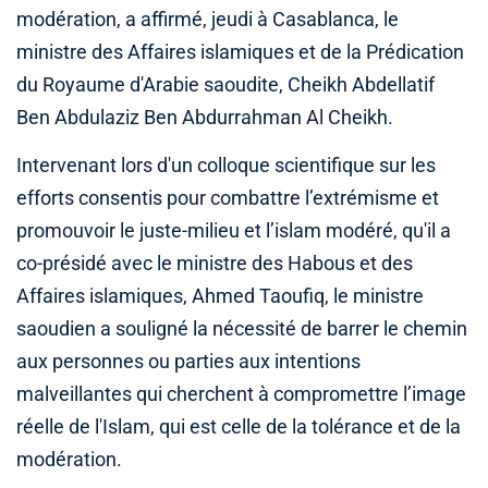
modération, a affirmé, jeudi à Casablanca, le
ministre des Affaires islamiques et de la Prédication
du Royaume d'Arabie saoudite, Cheikh Abdellatif
Ben Abdulaziz Ben Abdurrahman Al Cheikh.
Intervenant lors d'un colloque scientifique sur les
efforts consentis pour combattre l’extrémisme et
promouvoir le juste-milieu et l’islam modéré, qu'il a
co-présidé avec le ministre des Habous et des
Affaires islamiques, Ahmed Taoufiq, le ministre
saoudien a souligné la nécessité de barrer le chemin
aux personnes ou parties aux intentions
malveillantes qui cherchent à compromettre l’image
réelle de l'Islam, qui est celle de la tolérance et de la
modération.