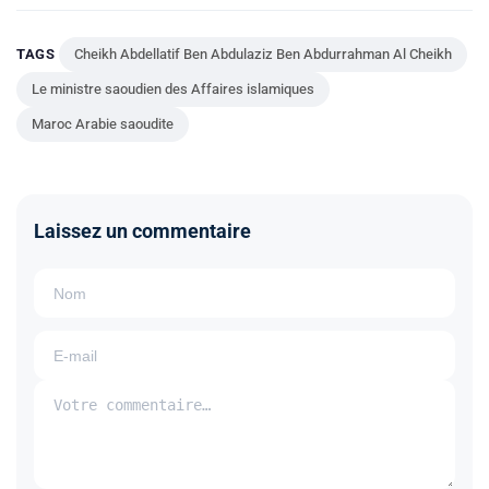
TAGS
Cheikh Abdellatif Ben Abdulaziz Ben Abdurrahman Al Cheikh
Le ministre saoudien des Affaires islamiques
Maroc Arabie saoudite
Laissez un commentaire