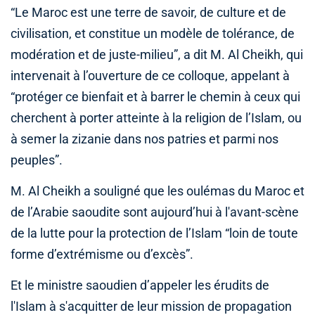
“Le Maroc est une terre de savoir, de culture et de
civilisation, et constitue un modèle de tolérance, de
modération et de juste-milieu”, a dit M. Al Cheikh, qui
intervenait à l’ouverture de ce colloque, appelant à
“protéger ce bienfait et à barrer le chemin à ceux qui
cherchent à porter atteinte à la religion de l’Islam, ou
à semer la zizanie dans nos patries et parmi nos
peuples”.
M. Al Cheikh a souligné que les oulémas du Maroc et
de l’Arabie saoudite sont aujourd’hui à l'avant-scène
de la lutte pour la protection de l’Islam “loin de toute
forme d’extrémisme ou d’excès”.
Et le ministre saoudien d’appeler les érudits de
l'Islam à s'acquitter de leur mission de propagation