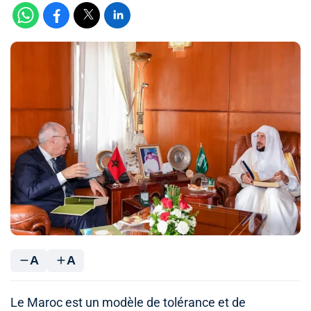
A
A
Le Maroc est un modèle de tolérance et de