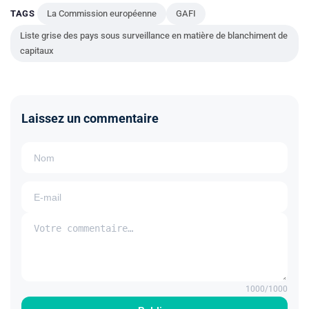
TAGS
La Commission européenne
GAFI
Liste grise des pays sous surveillance en matière de blanchiment de
capitaux
Laissez un commentaire
1000
/1000