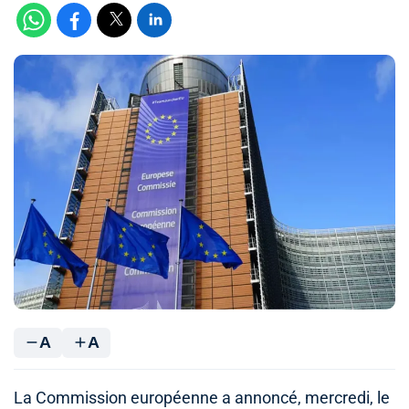
A
A
La Commission européenne a annoncé, mercredi, le