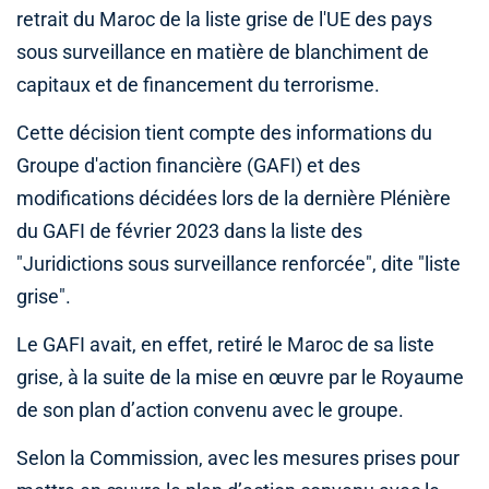
retrait du Maroc de la liste grise de l'UE des pays
sous surveillance en matière de blanchiment de
capitaux et de financement du terrorisme.
Cette décision tient compte des informations du
Groupe d'action financière (GAFI) et des
modifications décidées lors de la dernière Plénière
du GAFI de février 2023 dans la liste des
"Juridictions sous surveillance renforcée", dite "liste
grise".
Le GAFI avait, en effet, retiré le Maroc de sa liste
grise, à la suite de la mise en œuvre par le Royaume
de son plan d’action convenu avec le groupe.
Selon la Commission, avec les mesures prises pour