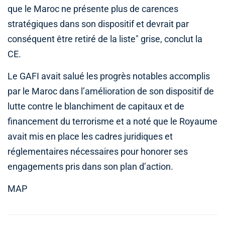
que le Maroc ne présente plus de carences
stratégiques dans son dispositif et devrait par
conséquent être retiré de la liste" grise, conclut la
CE.
Le GAFI avait salué les progrès notables accomplis
par le Maroc dans l’amélioration de son dispositif de
lutte contre le blanchiment de capitaux et de
financement du terrorisme et a noté que le Royaume
avait mis en place les cadres juridiques et
réglementaires nécessaires pour honorer ses
engagements pris dans son plan d’action.
MAP